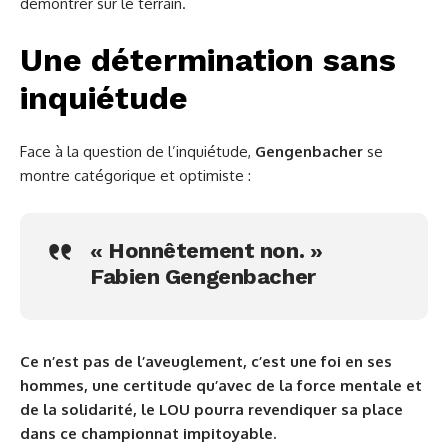
démontrer sur le terrain.
Une détermination sans
inquiétude
Face à la question de l’inquiétude,
Gengenbacher
se
montre catégorique et optimiste :
« Honnêtement non. »
Fabien Gengenbacher
Ce n’est pas de l’aveuglement, c’est une foi en ses
hommes, une certitude qu’avec de la force mentale et
de la solidarité, le LOU pourra revendiquer sa place
dans ce championnat impitoyable.