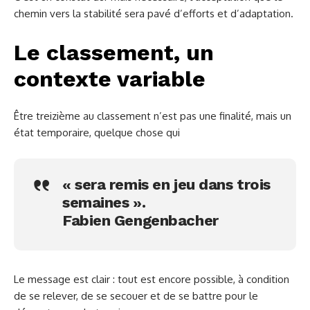
chemin vers la stabilité sera pavé d’efforts et d’adaptation.
Le classement, un
contexte variable
Être treizième au classement n’est pas une finalité, mais un
état temporaire, quelque chose qui
« sera remis en jeu dans trois
semaines ».
Fabien Gengenbacher
Le message est clair : tout est encore possible, à condition
de se relever, de se secouer et de se battre pour le