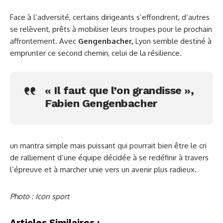
Face à l’adversité, certains dirigeants s’effondrent, d’autres
se relèvent, prêts à mobiliser leurs troupes pour le prochain
affrontement. Avec
Gengenbacher,
Lyon semble destiné à
emprunter ce second chemin, celui de la résilience.
« Il faut que l’on grandisse »,
Fabien Gengenbacher
un mantra simple mais puissant qui pourrait bien être le cri
de ralliement d’une équipe décidée à se redéfinir à travers
l’épreuve et à marcher unie vers un avenir plus radieux.
Photo : Icon sport