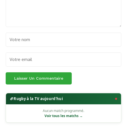
🏉
Rugby à la TV aujourd'hui
Aucun match programmé.
Voir tous les matchs →