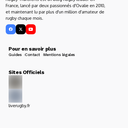
France, lancé par deux passionnés d'Ovalie en 2010,
et maintenant lu par plus d'un million d'amateur de
rugby chaque mois.
Pour en savoir plus
Guides
Contact
Mentions légales
Sites Officiels
liverugby.fr