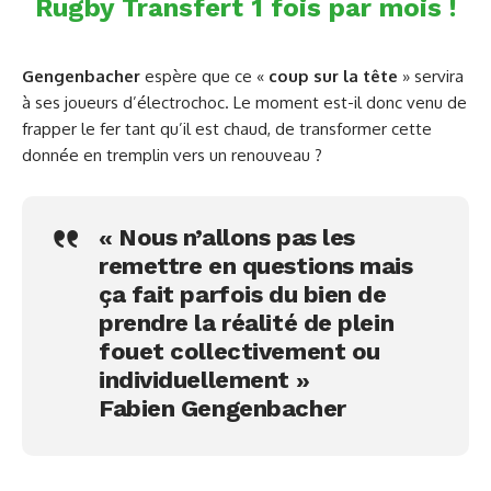
Rugby Transfert 1 fois par mois !
Gengenbacher
espère que ce «
coup sur la tête
» servira
à ses joueurs d’électrochoc. Le moment est-il donc venu de
frapper le fer tant qu’il est chaud, de transformer cette
donnée en tremplin vers un renouveau ?
« Nous n’allons pas les
remettre en questions mais
ça fait parfois du bien de
prendre la réalité de plein
fouet collectivement ou
individuellement »
Fabien Gengenbacher