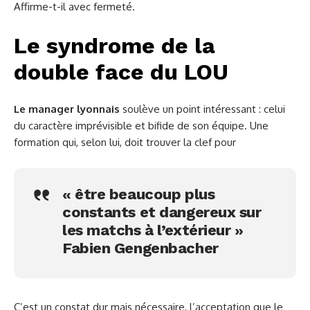
Affirme-t-il avec fermeté.
Le syndrome de la
double face du LOU
Le manager lyonnais
soulève un point intéressant : celui
du caractère imprévisible et bifide de son équipe. Une
formation qui, selon lui, doit trouver la clef pour
« être beaucoup plus
constants et dangereux sur
les matchs à l’extérieur »
Fabien Gengenbacher
C’est un constat dur mais nécessaire, l’acceptation que le