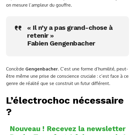
on mesure l’ampleur du gouffre.
« Il n’y a pas grand-chose à
retenir »
Fabien Gengenbacher
Concède
Gengenbacher
. C’est une forme d’humilité, peut-
être même une prise de conscience cruciale : c’est face à ce
genre de réalité que se construit un futur différent.
L’électrochoc nécessaire
?
Nouveau ! Recevez la newsletter