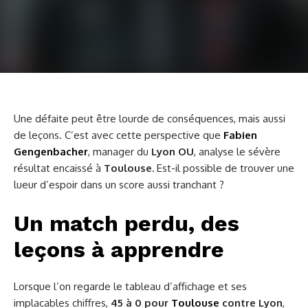
Une défaite peut être lourde de conséquences, mais aussi
de leçons. C’est avec cette perspective que
Fabien
Gengenbacher
, manager du
Lyon OU
, analyse le sévère
résultat encaissé à
Toulouse.
Est-il possible de trouver une
lueur d’espoir dans un score aussi tranchant ?
Un match perdu, des
leçons à apprendre
Lorsque l’on regarde le tableau d’affichage et ses
implacables chiffres,
45 à 0 pour
Toulouse
contre Lyon
,