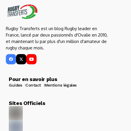
Rugby Transferts est un blog Rugby leader en
France, lancé par deux passionnés d'Ovalie en 2010,
et maintenant lu par plus d'un million d'amateur de
rugby chaque mois.
Pour en savoir plus
Guides
Contact
Mentions légales
Sites Officiels