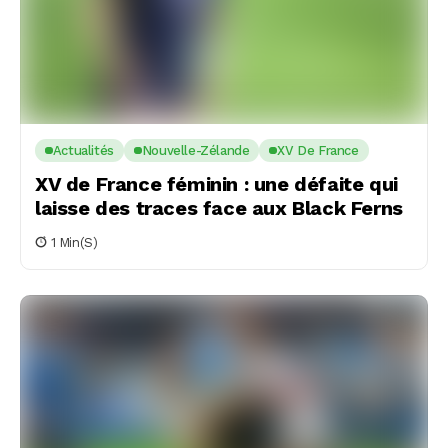
Actualités
Nouvelle-Zélande
XV De France
XV de France féminin : une défaite qui
laisse des traces face aux Black Ferns
1 Min(s)