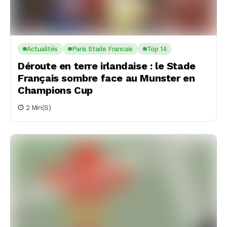
Actualités
Paris Stade Francais
Top 14
Déroute en terre irlandaise : le Stade
Français sombre face au Munster en
Champions Cup
2 Min(s)