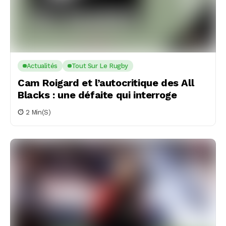
Actualités
Tout Sur Le Rugby
Cam Roigard et l’autocritique des All
Blacks : une défaite qui interroge
2 Min(s)