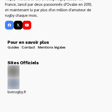
France, lancé par deux passionnés d'Ovalie en 2010,
et maintenant lu par plus d'un million d'amateur de
rugby chaque mois.
Pour en savoir plus
Guides
Contact
Mentions légales
Sites Officiels
liverugby.fr