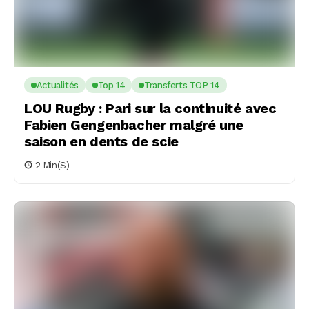
Actualités
Top 14
Transferts TOP 14
LOU Rugby : Pari sur la continuité avec
Fabien Gengenbacher malgré une
saison en dents de scie
2 Min(s)