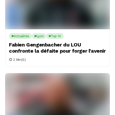
Actualités
Lyon
Top 14
Fabien Gengenbacher du LOU
confronte la défaite pour forger l’avenir
2 Min(s)