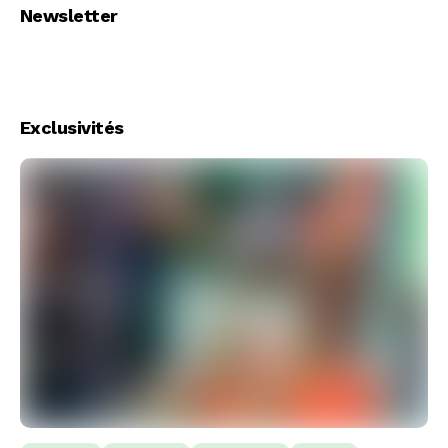
Newsletter
Exclusivités