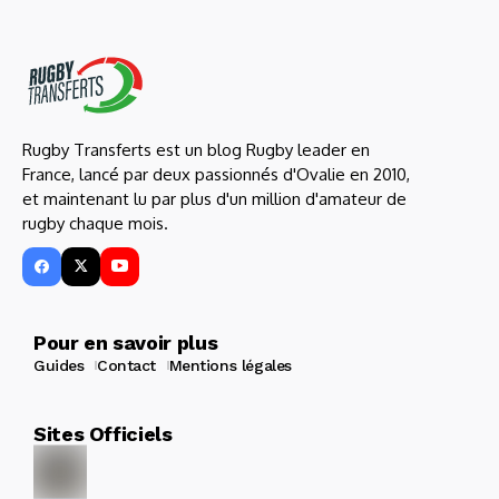
Rugby Transferts est un blog Rugby leader en
France, lancé par deux passionnés d'Ovalie en 2010,
et maintenant lu par plus d'un million d'amateur de
rugby chaque mois.
Pour en savoir plus
Guides
Contact
Mentions légales
Sites Officiels