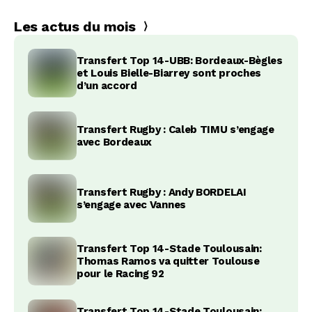
Les actus du mois
Transfert Top 14-UBB: Bordeaux-Bègles
et Louis Bielle-Biarrey sont proches
d’un accord
Transfert Rugby : Caleb TIMU s’engage
avec Bordeaux
Transfert Rugby : Andy BORDELAI
s’engage avec Vannes
Transfert Top 14-Stade Toulousain:
Thomas Ramos va quitter Toulouse
pour le Racing 92
Transfert Top 14-Stade Toulousain: