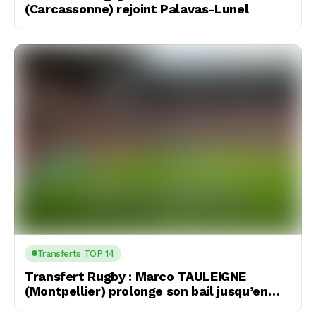
(Carcassonne) rejoint Palavas-Lunel
Transferts TOP 14
Transfert Rugby : Marco TAULEIGNE
(Montpellier) prolonge son bail jusqu’en
2029