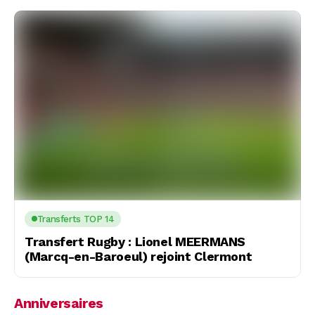
Transferts TOP 14
Transfert Rugby : Lionel MEERMANS
(Marcq-en-Baroeul) rejoint Clermont
Anniversaires