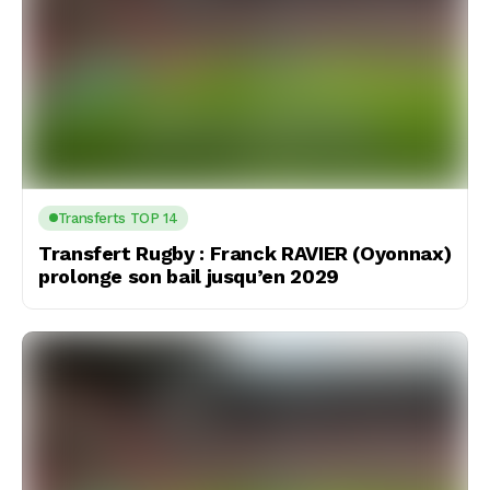
Transferts TOP 14
Transfert Rugby : Franck RAVIER (Oyonnax)
prolonge son bail jusqu’en 2029