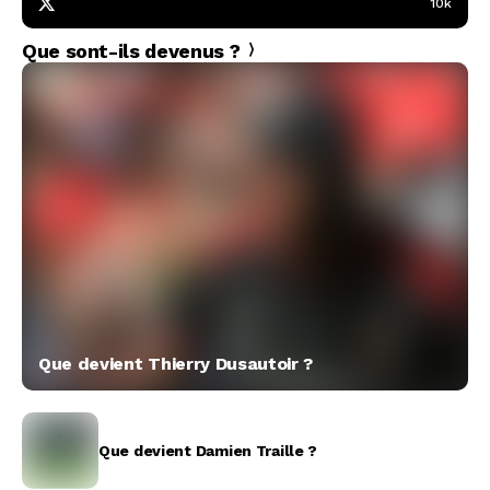
10k
Que sont-ils devenus ?
Que devient Thierry Dusautoir ?
Que devient Damien Traille ?