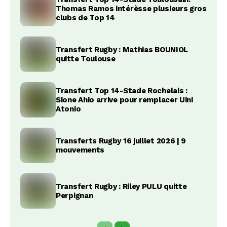
Thomas Ramos intérèsse plusieurs gros
clubs de Top 14
Transfert Rugby : Mathias BOUNIOL
quitte Toulouse
Transfert Top 14-Stade Rochelais :
Sione Ahio arrive pour remplacer Uini
Atonio
Transferts Rugby 16 juillet 2026 | 9
mouvements
Transfert Rugby : Riley PULU quitte
Perpignan