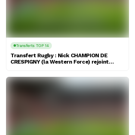
Transferts TOP 14
Transfert Rugby : Nick CHAMPION DE
CRESPIGNY (la Western Force) rejoint
Castres (AUS)