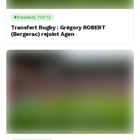
Transferts TOP 14
Transfert Rugby : Grégory ROBERT
(Bergerac) rejoint Agen