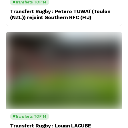
Transferts TOP 14
Transfert Rugby : Petero TUWAÏ (Toulon
(NZL)) rejoint Southern RFC (FIJ)
Transferts TOP 14
Transfert Rugby : Louan LACUBE