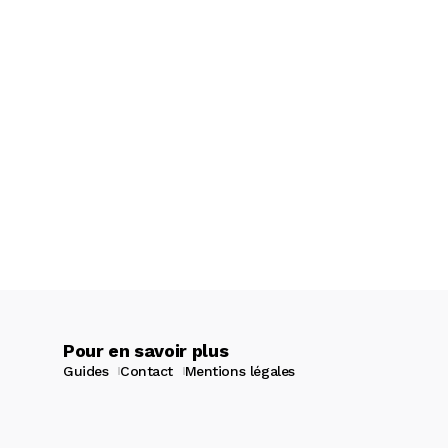
Pour en savoir plus
Guides
Contact
Mentions légales