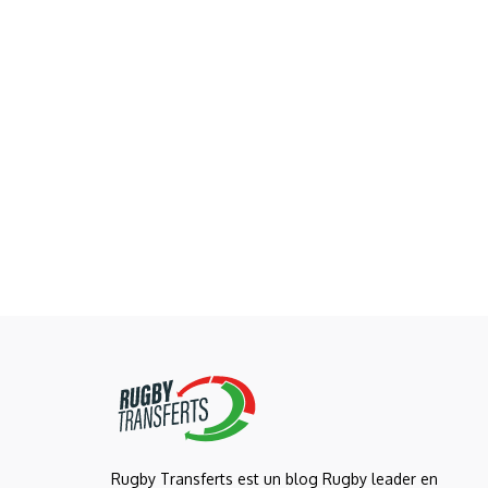
Rugby Transferts est un blog Rugby leader en