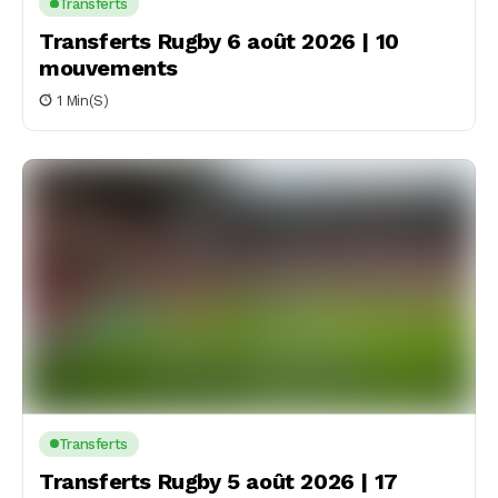
Transferts
Transferts Rugby 6 août 2026 | 10
mouvements
1 Min(s)
Transferts
Transferts Rugby 5 août 2026 | 17