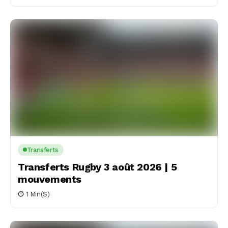
Transferts
Transferts Rugby 3 août 2026 | 5
mouvements
1 Min(s)