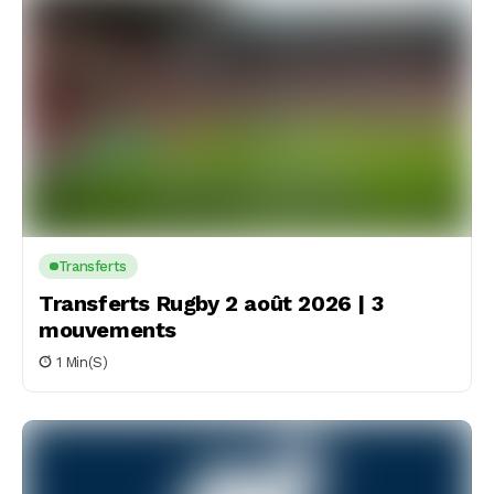
Transferts
Transferts Rugby 2 août 2026 | 3
mouvements
1 Min(s)