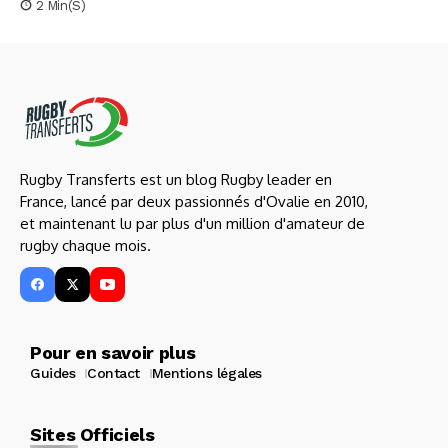
2 Min(s)
Rugby Transferts est un blog Rugby leader en
France, lancé par deux passionnés d'Ovalie en 2010,
et maintenant lu par plus d'un million d'amateur de
rugby chaque mois.
Pour en savoir plus
Guides
Contact
Mentions légales
Sites Officiels