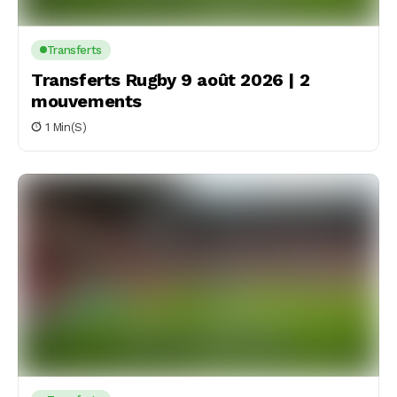
Transferts
Transferts Rugby 9 août 2026 | 2
mouvements
1 Min(s)