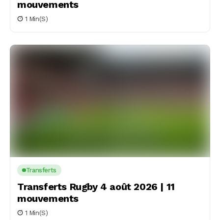
mouvements
1 Min(s)
Transferts
Transferts Rugby 4 août 2026 | 11
mouvements
1 Min(s)