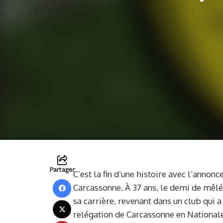
Partager
C’est la fin d’une histoire avec l’anno
Carcassonne. À 37 ans, le demi de mêlé
sa carrière, revenant dans un club qui 
relégation de Carcassonne en Nationale,