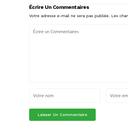
Écrire Un Commentaires
Votre adresse e-mail ne sera pas publiée.
Les cham