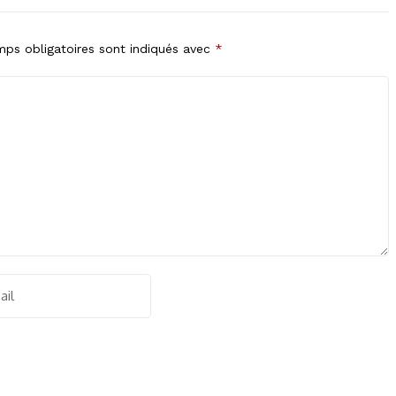
ps obligatoires sont indiqués avec
*