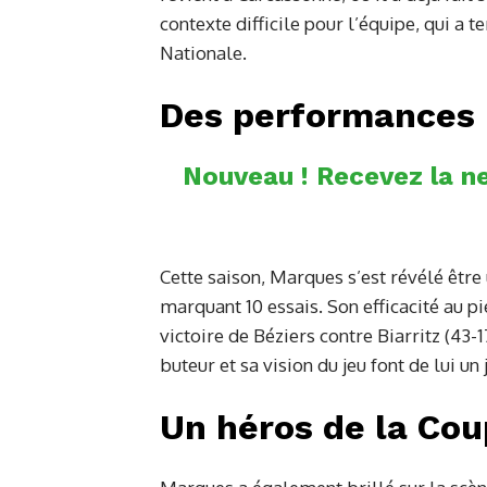
contexte difficile pour l’équipe, qui a 
Nationale.
Des performances 
Nouveau ! Recevez la ne
Cette saison, Marques s’est révélé être
marquant 10 essais. Son efficacité au pi
victoire de Béziers contre Biarritz (43-
buteur et sa vision du jeu font de lui un
Un héros de la Co