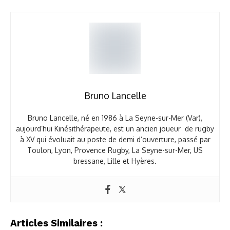
Bruno Lancelle
Bruno Lancelle, né en 1986 à La Seyne-sur-Mer (Var),
aujourd’hui Kinésithérapeute, est un ancien joueur de rugby
à XV qui évoluait au poste de demi d’ouverture, passé par
Toulon, Lyon, Provence Rugby, La Seyne-sur-Mer, US
bressane, Lille et Hyères.
Articles Similaires :