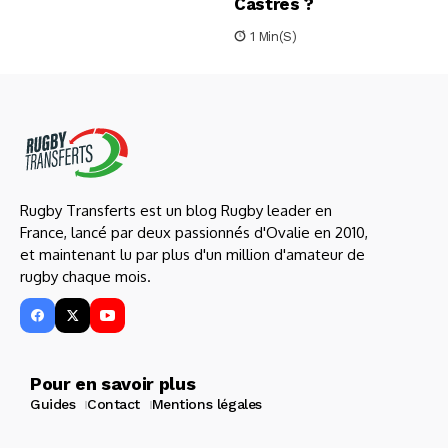
Castres ?
1 Min(s)
Rugby Transferts est un blog Rugby leader en
France, lancé par deux passionnés d'Ovalie en 2010,
et maintenant lu par plus d'un million d'amateur de
rugby chaque mois.
Pour en savoir plus
Guides
Contact
Mentions légales