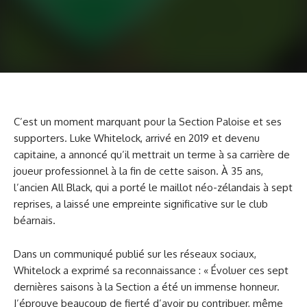
C’est un moment marquant pour la Section Paloise et ses
supporters. Luke Whitelock, arrivé en 2019 et devenu
capitaine, a annoncé qu’il mettrait un terme à sa carrière de
joueur professionnel à la fin de cette saison. À 35 ans,
l’ancien All Black, qui a porté le maillot néo-zélandais à sept
reprises, a laissé une empreinte significative sur le club
béarnais.
Dans un communiqué publié sur les réseaux sociaux,
Whitelock a exprimé sa reconnaissance : « Évoluer ces sept
dernières saisons à la Section a été un immense honneur.
J’éprouve beaucoup de fierté d’avoir pu contribuer, même