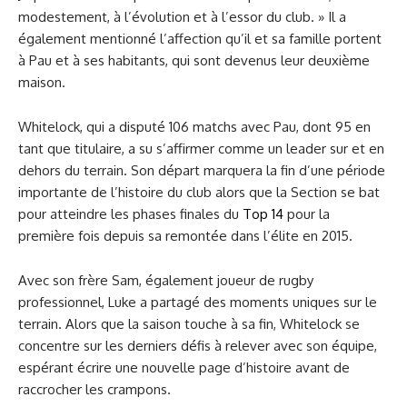
modestement, à l’évolution et à l’essor du club. » Il a
également mentionné l’affection qu’il et sa famille portent
à Pau et à ses habitants, qui sont devenus leur deuxième
maison.
Whitelock, qui a disputé 106 matchs avec Pau, dont 95 en
tant que titulaire, a su s’affirmer comme un leader sur et en
dehors du terrain. Son départ marquera la fin d’une période
importante de l’histoire du club alors que la Section se bat
pour atteindre les phases finales du
Top 14
pour la
première fois depuis sa remontée dans l’élite en 2015.
Avec son frère Sam, également joueur de rugby
professionnel, Luke a partagé des moments uniques sur le
terrain. Alors que la saison touche à sa fin, Whitelock se
concentre sur les derniers défis à relever avec son équipe,
espérant écrire une nouvelle page d’histoire avant de
raccrocher les crampons.