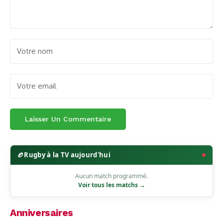
🏉
Rugby à la TV aujourd'hui
Aucun match programmé.
Voir tous les matchs →
Anniversaires