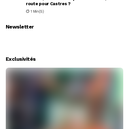
route pour Castres ?
1 Min(s)
Newsletter
Exclusivités