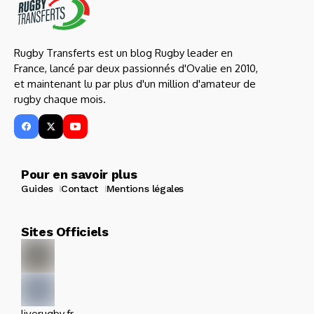
Rugby Transferts est un blog Rugby leader en
France, lancé par deux passionnés d'Ovalie en 2010,
et maintenant lu par plus d'un million d'amateur de
rugby chaque mois.
Pour en savoir plus
Guides
Contact
Mentions légales
Sites Officiels
liverugby.fr