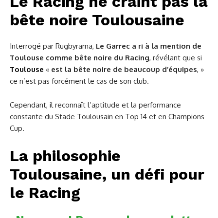
Le Racing ne craint pas la
bête noire Toulousaine
Interrogé par Rugbyrama,
Le Garrec a ri à la mention de
Toulouse comme bête noire du Racing
, révélant que si
Toulouse
«
est la bête noire de beaucoup d’équipes
, »
ce n’est pas forcément le cas de son club.
Cependant, il reconnaît l’aptitude et la performance
constante du Stade Toulousain en Top 14 et en Champions
Cup.
La philosophie
Toulousaine, un défi pour
le Racing