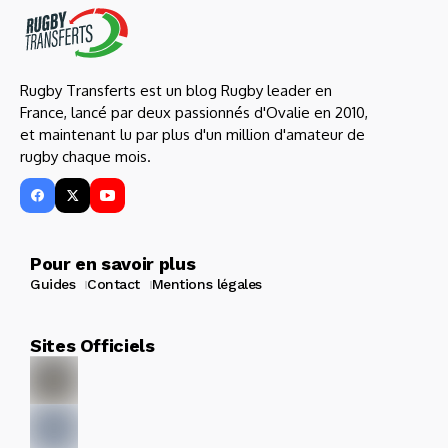
Rugby Transferts est un blog Rugby leader en
France, lancé par deux passionnés d'Ovalie en 2010,
et maintenant lu par plus d'un million d'amateur de
rugby chaque mois.
Pour en savoir plus
Guides
Contact
Mentions légales
Sites Officiels