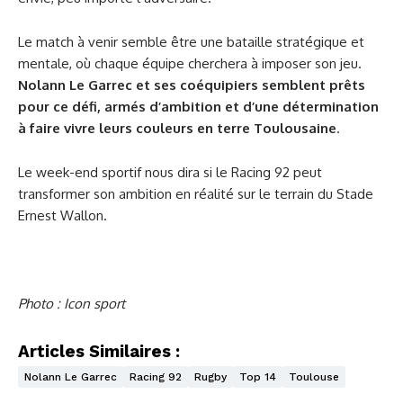
Le match à venir semble être une bataille stratégique et
mentale, où chaque équipe cherchera à imposer son jeu.
Nolann Le Garrec et ses coéquipiers semblent prêts
pour ce défi, armés d’ambition et d’une détermination
à faire vivre leurs couleurs en terre Toulousaine
.
Le week-end sportif nous dira si le Racing 92 peut
transformer son ambition en réalité sur le terrain du Stade
Ernest Wallon.
Photo : Icon sport
Articles Similaires :
Nolann Le Garrec
Racing 92
Rugby
Top 14
Toulouse