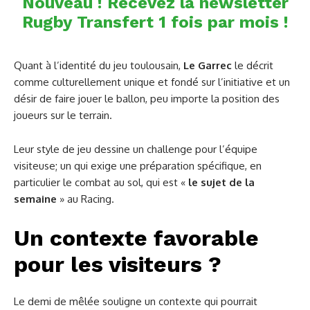
Nouveau ! Recevez la newsletter
Rugby Transfert 1 fois par mois !
Quant à l’identité du jeu toulousain,
Le Garrec
le décrit
comme culturellement unique et fondé sur l’initiative et un
désir de faire jouer le ballon, peu importe la position des
joueurs sur le terrain.
Leur style de jeu dessine un challenge pour l’équipe
visiteuse; un qui exige une préparation spécifique, en
particulier le combat au sol, qui est «
le sujet de la
semaine
» au Racing.
Un contexte favorable
pour les visiteurs ?
Le demi de mêlée souligne un contexte qui pourrait