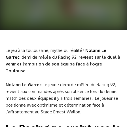
Le jeu à la toulousaine, mythe ou réalité?
Nolann Le
Garrec
, demi de mêlée du Racing 92,
revient sur le duel à
venir et l’ambition de son équipe face à l’ogre
Toulouse.
Nolann Le Garrec
, le jeune demi de mêlée du Racing 92,
revient aux commandes après son absence lors du dernier
match des deux équipes il y a trois semaines. Le joueur se
positionne avec optimisme et détermination face à
l’affrontement au Stade Ernest Wallon.