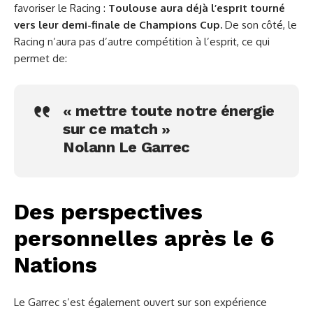
favoriser le Racing :
Toulouse aura déjà l’esprit tourné
vers leur demi-finale de Champions Cup.
De son côté, le
Racing n’aura pas d’autre compétition à l’esprit, ce qui
permet de:
« mettre toute notre énergie
sur ce match »
Nolann Le Garrec
Des perspectives
personnelles après le 6
Nations
Le Garrec s’est également ouvert sur son expérience