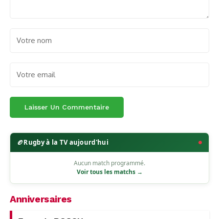
🏉
Rugby à la TV aujourd'hui
Aucun match programmé.
Voir tous les matchs →
Anniversaires