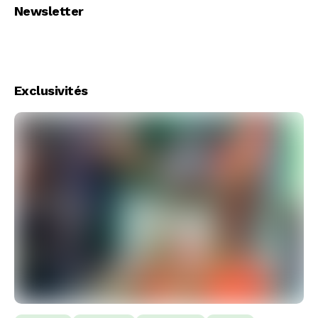
Newsletter
Exclusivités