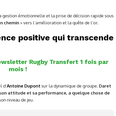
a gestion émotionnelle et la prise de décision rapide sous
en chemin
» vers l’amélioration et la quête de l’or.
ence positive qui transcende
wsletter Rugby Transfert 1 fois par
mois !
l d’
Antoine Dupont
sur la dynamique de groupe.
Daret
 son attitude et sa performance, a quelque chose de
son niveau de jeu.