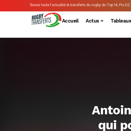
Suivez toute l'actualité et transferts du rugby du Top 14, Pro D2..
Accueil
Actus
Tableau
Antoin
qui p