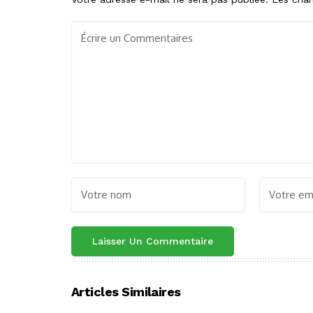
Articles Similaires