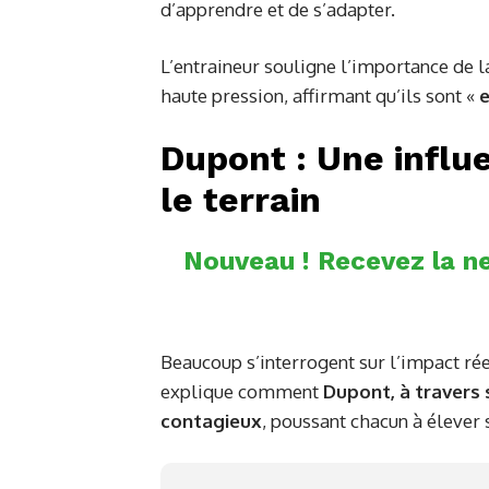
d’apprendre et de s’adapter.
L’entraineur souligne l’importance de l
haute pression, affirmant qu’ils sont «
Dupont : Une influ
le terrain
Nouveau ! Recevez la ne
Beaucoup s’interrogent sur l’impact rée
explique comment
Dupont,
à travers
contagieux
, poussant chacun à élever 