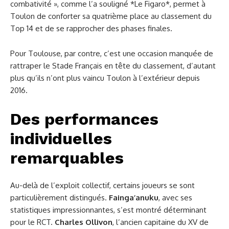
combativité », comme l’a souligné *Le Figaro*, permet à
Toulon de conforter sa quatrième place au classement du
Top 14 et de se rapprocher des phases finales.
Pour Toulouse, par contre, c’est une occasion manquée de
rattraper le Stade Français en tête du classement, d’autant
plus qu’ils n’ont plus vaincu Toulon à l’extérieur depuis
2016.
Des performances
individuelles
remarquables
Au-delà de l’exploit collectif, certains joueurs se sont
particulièrement distingués.
Fainga’anuku
, avec ses
statistiques impressionnantes, s’est montré déterminant
pour le RCT.
Charles Ollivon
, l’ancien capitaine du XV de