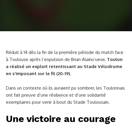
Réduit à 14 dès la fin de la première période du match face
à Toulouse après l’expulsion de Brian Alainu’uese,
Toulon
a réalisé un exploit retentissant au Stade Vélodrome
en s’imposant sur le fil (20-19)
.
Dans un contexte où ils auraient pu sombrer, les Toulonnais
ont fait preuve d’une résilience et d’une solidarité
exemplaires pour venir à bout du Stade Toulousain.
Une victoire au courage