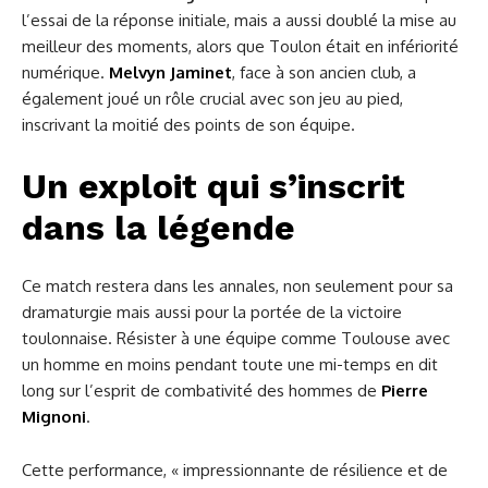
l’essai de la réponse initiale, mais a aussi doublé la mise au
meilleur des moments, alors que Toulon était en infériorité
numérique.
Melvyn Jaminet
, face à son ancien club, a
également joué un rôle crucial avec son jeu au pied,
inscrivant la moitié des points de son équipe.
Un exploit qui s’inscrit
dans la légende
Ce match restera dans les annales, non seulement pour sa
dramaturgie mais aussi pour la portée de la victoire
toulonnaise. Résister à une équipe comme Toulouse avec
un homme en moins pendant toute une mi-temps en dit
long sur l’esprit de combativité des hommes de
Pierre
Mignoni
.
Cette performance, « impressionnante de résilience et de