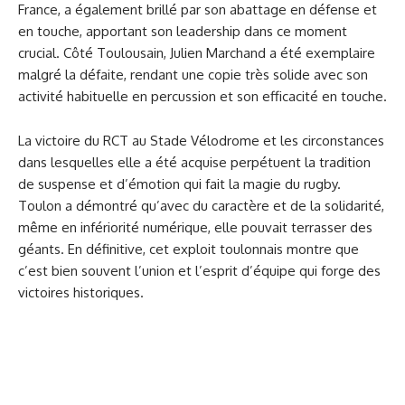
France, a également brillé par son abattage en défense et
en touche, apportant son leadership dans ce moment
crucial. Côté Toulousain, Julien Marchand a été exemplaire
malgré la défaite, rendant une copie très solide avec son
activité habituelle en percussion et son efficacité en touche.
La victoire du RCT au Stade Vélodrome et les circonstances
dans lesquelles elle a été acquise perpétuent la tradition
de suspense et d’émotion qui fait la magie du rugby.
Toulon a démontré qu’avec du caractère et de la solidarité,
même en infériorité numérique, elle pouvait terrasser des
géants. En définitive, cet exploit toulonnais montre que
c’est bien souvent l’union et l’esprit d’équipe qui forge des
victoires historiques.