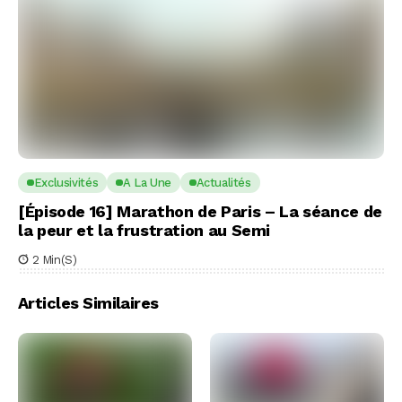
Exclusivités
A La Une
Actualités
[Épisode 16] Marathon de Paris – La séance de
la peur et la frustration au Semi
2 Min(s)
Articles Similaires