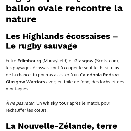
ballon ovale rencontre la
nature
Les Highlands écossaises –
Le rugby sauvage
Entre
Edimbourg
(Murrayfield) et
Glasgow
(Scotstoun),
les paysages écossais sont à couper le souffle. Et si tu as
de la chance, tu pourras assister à un
Caledonia Reds vs
Glasgow Warriors
avec, en toile de fond, des lochs et des
montagnes.
À ne pas rater
: Un
whisky tour
après le match, pour
réchauffer les cœurs.
La Nouvelle-Zélande, terre