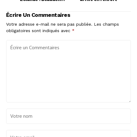
Barrett de retour
avec les All Blacks
Écrire Un Commentaires
Votre adresse e-mail ne sera pas publiée.
Les champs
obligatoires sont indiqués avec
*