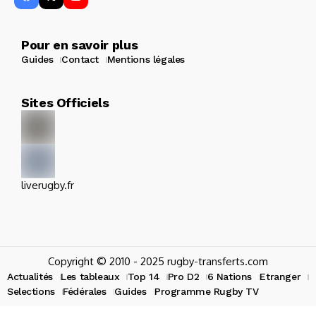
Pour en savoir plus
Guides
Contact
Mentions légales
Sites Officiels
liverugby.fr
Copyright © 2010 - 2025 rugby-transferts.com
Actualités
Les tableaux
Top 14
Pro D2
6 Nations
Etranger
Selections
Fédérales
Guides
Programme Rugby TV