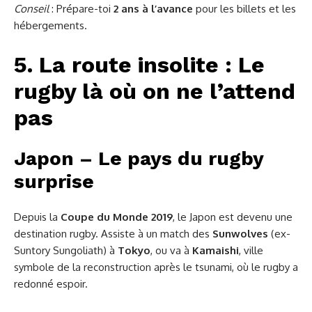
Conseil
: Prépare-toi
2 ans à l’avance
pour les billets et les
hébergements.
5. La route insolite : Le
rugby là où on ne l’attend
pas
Japon – Le pays du rugby
surprise
Depuis la
Coupe du Monde 2019
, le Japon est devenu une
destination rugby. Assiste à un match des
Sunwolves
(ex-
Suntory Sungoliath) à
Tokyo
, ou va à
Kamaishi
, ville
symbole de la reconstruction après le tsunami, où le rugby a
redonné espoir.