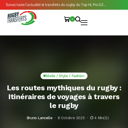
Suivez toute l'actualité et transferts du rugby du Top 14, Pro D2...
0
Mode / Style / Fashion
Les routes mythiques du rugby :
Itinéraires de voyages à travers
le rugby
Bruno Lancelle
8 Octobre 2025
4 Min(s)