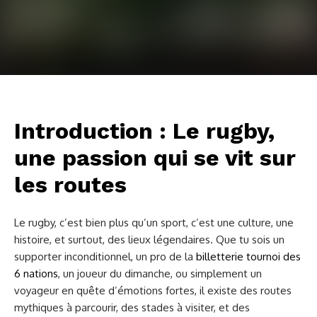
Introduction : Le rugby,
une passion qui se vit sur
les routes
Le rugby, c’est bien plus qu’un sport, c’est une culture, une
histoire, et surtout, des lieux légendaires. Que tu sois un
supporter inconditionnel, un pro de la
billetterie tournoi des
6 nations
, un joueur du dimanche, ou simplement un
voyageur en quête d’émotions fortes, il existe des routes
mythiques à parcourir, des stades à visiter, et des