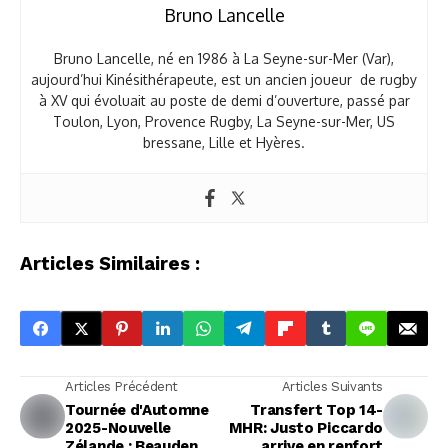
Bruno Lancelle
Bruno Lancelle, né en 1986 à La Seyne-sur-Mer (Var),
aujourd’hui Kinésithérapeute, est un ancien joueur de rugby
à XV qui évoluait au poste de demi d’ouverture, passé par
Toulon, Lyon, Provence Rugby, La Seyne-sur-Mer, US
bressane, Lille et Hyères.
Articles Similaires :
Articles Précédent
Articles Suivants
Tournée d'Automne
Transfert Top 14-
2025-Nouvelle
MHR: Justo Piccardo
Zélande : Beauden
arrive en renfort