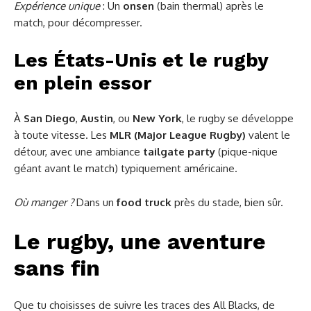
Expérience unique
: Un
onsen
(bain thermal) après le
match, pour décompresser.
Les États-Unis et le rugby
en plein essor
À
San Diego
,
Austin
, ou
New York
, le rugby se développe
à toute vitesse. Les
MLR (Major League Rugby)
valent le
détour, avec une ambiance
tailgate party
(pique-nique
géant avant le match) typiquement américaine.
Où manger ?
Dans un
food truck
près du stade, bien sûr.
Le rugby, une aventure
sans fin
Que tu choisisses de suivre les traces des All Blacks, de