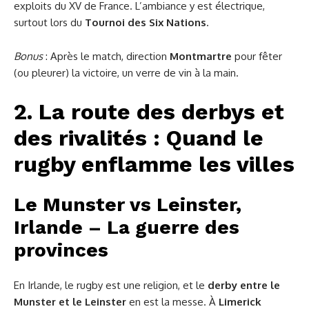
exploits du XV de France. L’ambiance y est électrique,
surtout lors du
Tournoi des Six Nations
.
Bonus
: Après le match, direction
Montmartre
pour fêter
(ou pleurer) la victoire, un verre de vin à la main.
2. La route des derbys et
des rivalités : Quand le
rugby enflamme les villes
Le Munster vs Leinster,
Irlande – La guerre des
provinces
En Irlande, le rugby est une religion, et le
derby entre le
Munster et le Leinster
en est la messe. À
Limerick