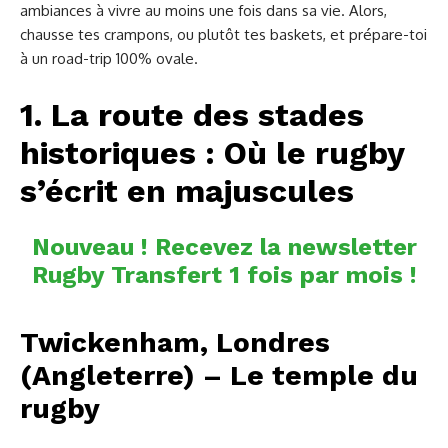
ambiances à vivre au moins une fois dans sa vie. Alors,
chausse tes crampons, ou plutôt tes baskets, et prépare-toi
à un road-trip 100% ovale.
1. La route des stades
historiques : Où le rugby
s’écrit en majuscules
Nouveau ! Recevez la newsletter
Rugby Transfert 1 fois par mois !
Twickenham, Londres
(Angleterre) – Le temple du
rugby