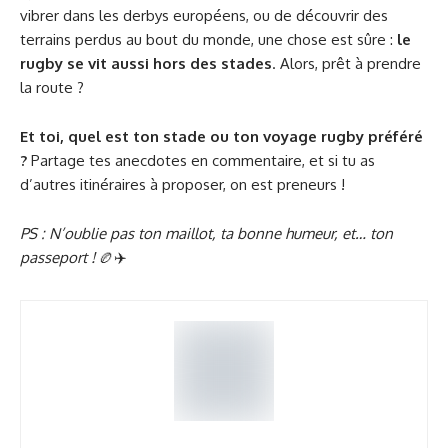
vibrer dans les derbys européens, ou de découvrir des
terrains perdus au bout du monde, une chose est sûre :
le
rugby se vit aussi hors des stades
. Alors, prêt à prendre
la route ?
Et toi, quel est ton stade ou ton voyage rugby préféré
?
Partage tes anecdotes en commentaire, et si tu as
d’autres itinéraires à proposer, on est preneurs !
PS : N’oublie pas ton maillot, ta bonne humeur, et… ton
passeport !
🏉✈️