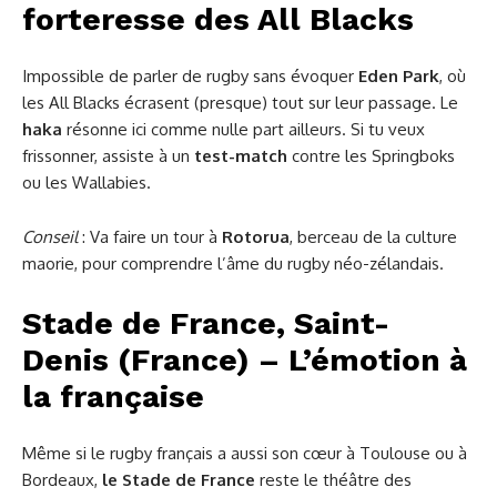
forteresse des All Blacks
Impossible de parler de rugby sans évoquer
Eden Park
, où
les All Blacks écrasent (presque) tout sur leur passage. Le
haka
résonne ici comme nulle part ailleurs. Si tu veux
frissonner, assiste à un
test-match
contre les Springboks
ou les Wallabies.
Conseil
: Va faire un tour à
Rotorua
, berceau de la culture
maorie, pour comprendre l’âme du rugby néo-zélandais.
Stade de France, Saint-
Denis (France) – L’émotion à
la française
Même si le rugby français a aussi son cœur à Toulouse ou à
Bordeaux,
le Stade de France
reste le théâtre des