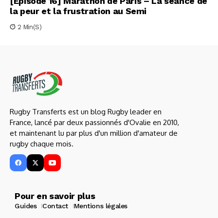
[Épisode 16] Marathon de Paris – La séance de
la peur et la frustration au Semi
2 Min(s)
Rugby Transferts est un blog Rugby leader en
France, lancé par deux passionnés d'Ovalie en 2010,
et maintenant lu par plus d'un million d'amateur de
rugby chaque mois.
Pour en savoir plus
Guides
Contact
Mentions légales