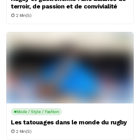
terroir, de passion et de convivialité
2 Min(s)
Mode / Style / Fashion
Les tatouages dans le monde du rugby
2 Min(s)