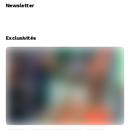
Newsletter
Exclusivités