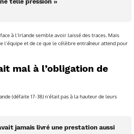
une telle pression »
 face à l’Irlande semble avoir laissé des traces. Mais
de l’équipe et de ce que le célèbre entraîneur attend pour
ait mal à l’obligation de
ande (défaite 17-38) n’était pas à la hauteur de leurs
avait jamais livré une prestation aussi