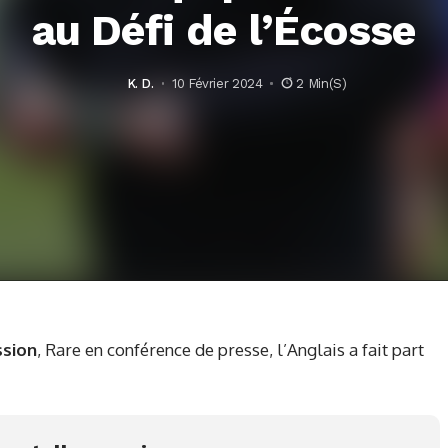
au Défi de l’Écosse
K. D.
10 Février 2024
2 Min(s)
ssion
, Rare en conférence de presse, l’Anglais a fait part