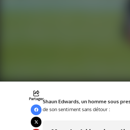
Partager
Shaun Edwards, un homme sous pre
de son sentiment sans détour :