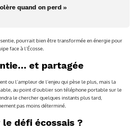
colère quand on perd »
sentie, pourrait bien être transformée en énergie pour
ipe face à l’Écosse.
ntie… et partagée
ent ou l’ampleur de l’enjeu qui pèse le plus, mais la
able, au point d’oublier son téléphone portable sur le
endra le chercher quelques instants plus tard,
nement pas moins déterminé.
le défi écossais ?