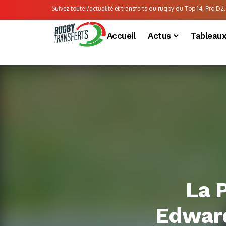
Suivez toute l'actualité et transferts du rugby du Top 14, Pro D2..
Accueil
Actus
Tableau
La 
Edward