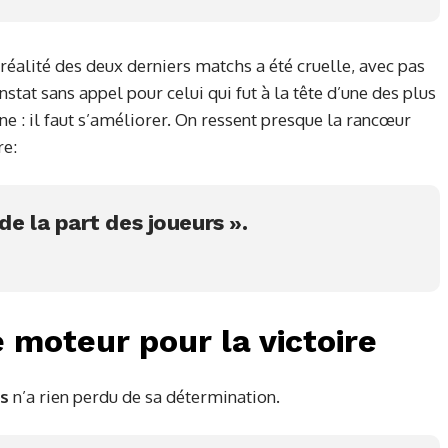
a réalité des deux derniers matchs a été cruelle, avec pas
stat sans appel pour celui qui fut à la tête d’une des plus
 : il faut s’améliorer. On ressent presque la rancœur
re:
de la part des joueurs ».
moteur pour la victoire
s
n’a rien perdu de sa détermination.