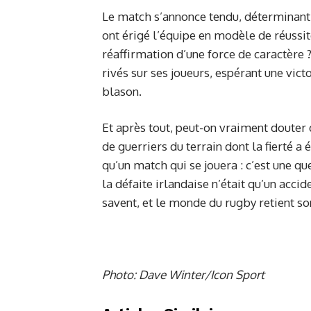
Le match s’annonce tendu, déterminant
ont érigé l’équipe en modèle de réussite
réaffirmation d’une force de caractère ?
rivés sur ses joueurs, espérant une victo
blason.
Et après tout, peut-on vraiment douter
de guerriers du terrain dont la fierté a 
qu’un match qui se jouera : c’est une qu
la défaite irlandaise n’était qu’un acci
savent, et le monde du rugby retient so
Photo: Dave Winter/Icon Sport