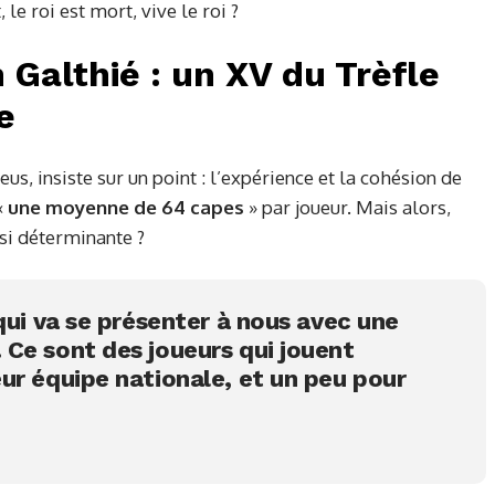
 le roi est mort, vive le roi ?
 Galthié : un XV du Trèfle
e
eus, insiste sur un point : l’expérience et la cohésion de
«
une moyenne de 64 capes
» par joueur. Mais alors,
si déterminante ?
qui va se présenter à nous avec une
Ce sont des joueurs qui jouent
ur équipe nationale, et un peu pour