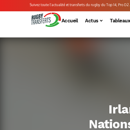
Suivez toute l'actualité et transferts du rugby du Top 14, Pro D2..
Accueil
Actus
Tableau
Irl
Nation