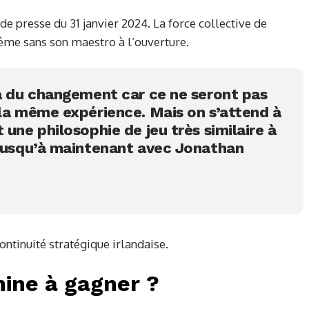
de presse du 31 janvier 2024. La force collective de
ême sans son maestro à l’ouverture.
ra du changement car ce ne seront pas
 la même expérience. Mais on s’attend à
 une philosophie de jeu très similaire à
 jusqu’à maintenant avec Jonathan
ontinuité stratégique irlandaise.
hine à gagner ?