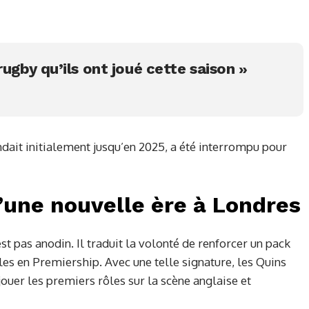
rugby qu’ils ont joué cette saison »
ndait initialement jusqu’en 2025, a été interrompu pour
’une nouvelle ère à Londres
t pas anodin. Il traduit la volonté de renforcer un pack
les en Premiership. Avec une telle signature, les Quins
ouer les premiers rôles sur la scène anglaise et