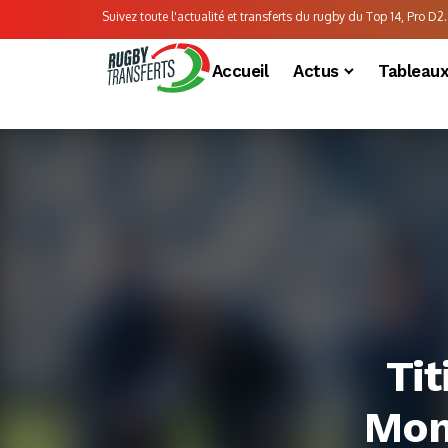
Suivez toute l'actualité et transferts du rugby du Top 14, Pro D2..
Accueil
Actus
Tableau
Tit
Mont