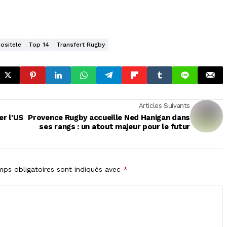
ositele
Top 14
Transfert Rugby
Articles Suivants
er l'US
Provence Rugby accueille Ned Hanigan dans
ses rangs : un atout majeur pour le futur
ps obligatoires sont indiqués avec
*