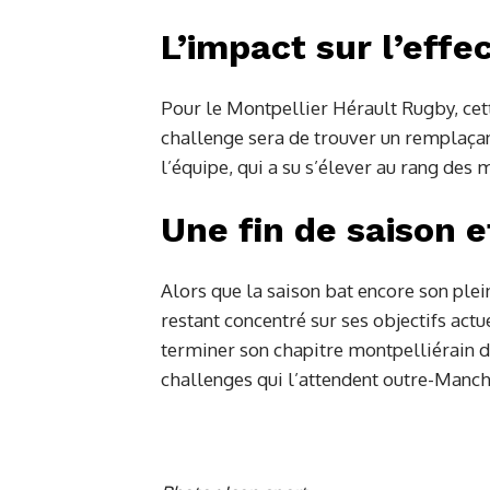
L’impact sur l’effe
Pour le Montpellier Hérault Rugby, cette
challenge sera de trouver un remplaçan
l’équipe, qui a su s’élever au rang des
Une fin de saison e
Alors que la saison bat encore son plei
restant concentré sur ses objectifs actu
terminer son chapitre montpelliérain de
challenges qui l’attendent outre-Manch