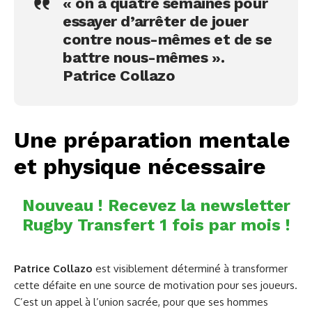
« on a quatre semaines pour
essayer d’arrêter de jouer
contre nous-mêmes et de se
battre nous-mêmes ».
Patrice Collazo
Une préparation mentale
et physique nécessaire
Nouveau ! Recevez la newsletter
Rugby Transfert 1 fois par mois !
Patrice Collazo
est visiblement déterminé à transformer
cette défaite en une source de motivation pour ses joueurs.
C’est un appel à l’union sacrée, pour que ses hommes