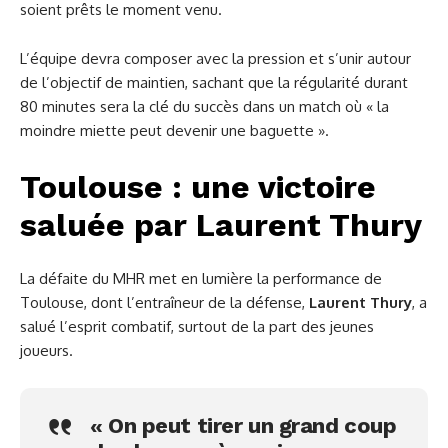
soient prêts le moment venu.
L’équipe devra composer avec la pression et s’unir autour
de l’objectif de maintien, sachant que la régularité durant
80 minutes sera la clé du succès dans un match où « la
moindre miette peut devenir une baguette ».
Toulouse : une victoire
saluée par Laurent Thury
La défaite du MHR met en lumière la performance de
Toulouse, dont l’entraîneur de la défense,
Laurent Thury
, a
salué l’esprit combatif, surtout de la part des jeunes
joueurs.
« On peut tirer un grand coup