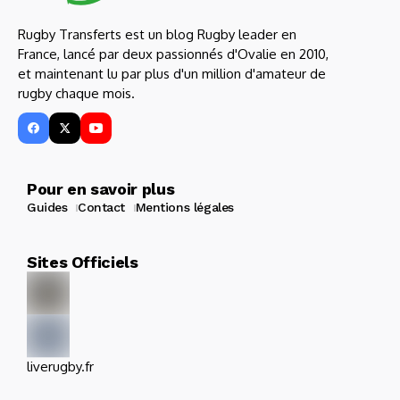
Rugby Transferts est un blog Rugby leader en
France, lancé par deux passionnés d'Ovalie en 2010,
et maintenant lu par plus d'un million d'amateur de
rugby chaque mois.
Pour en savoir plus
Guides
Contact
Mentions légales
Sites Officiels
liverugby.fr