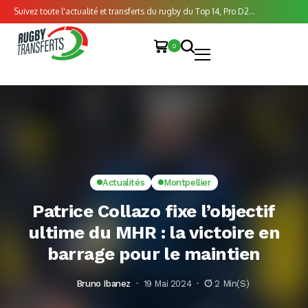
Suivez toute l'actualité et transferts du rugby du Top 14, Pro D2...
0
Actualités
Montpellier
Patrice Collazo fixe l’objectif
ultime du MHR : la victoire en
barrage pour le maintien
Bruno Ibanez
19 Mai 2024
2 Min(s)