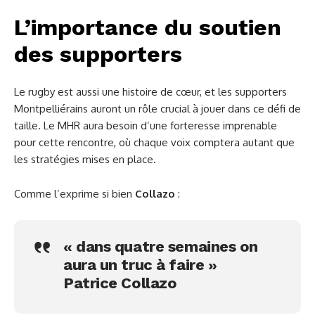
L’importance du soutien
des supporters
Le rugby est aussi une histoire de cœur, et les supporters
Montpelliérains auront un rôle crucial à jouer dans ce défi de
taille. Le MHR aura besoin d’une forteresse imprenable
pour cette rencontre, où chaque voix comptera autant que
les stratégies mises en place.
Comme l’exprime si bien
Collazo
:
« dans quatre semaines on
aura un truc à faire »
Patrice Collazo