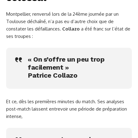
Montpellier, renversé lors de la 24ème journée par un
Toulouse déchaîné, n’a pas eu d’autre choix que de
constater les défaillances.
Collazo
a été franc sur l’état de
ses troupes :
« On s’offre un peu trop
facilement »
Patrice Collazo
Et ce, dès les premières minutes du match. Ses analyses
post-match laissent entrevoir une période de préparation
intense,