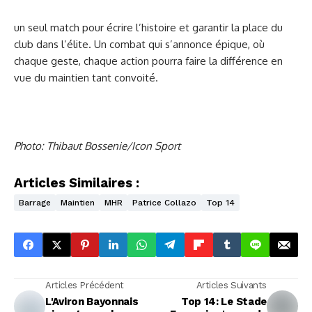
un seul match pour écrire l’histoire et garantir la place du
club dans l’élite. Un combat qui s’annonce épique, où
chaque geste, chaque action pourra faire la différence en
vue du maintien tant convoité.
Photo: Thibaut Bossenie/Icon Sport
Articles Similaires :
Barrage
Maintien
MHR
Patrice Collazo
Top 14
Articles Précédent
Articles Suivants
L'Aviron Bayonnais
Top 14: Le Stade