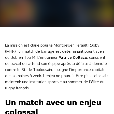
La mission est claire pour le Montpellier Hérault Rugby
(MHR) : un match de barrage est déterminant pour l’avenir
du club en Top 14. L’entraîneur
Patrice Collazo
, conscient
du travail qui attend son équipe après la défaite à domicile
contre le Stade Toulousain, souligne l’importance capitale
des semaines à venir. L’enjeu ne pourrait être plus colossal :
maintenir une institution sportive au sommet de l’élite du
rugby français.
Un match avec un enjeu
colossal