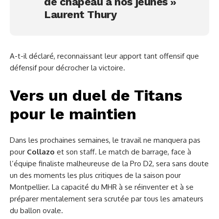
de chapeau à nos jeunes »
Laurent Thury
A-t-il déclaré, reconnaissant leur apport tant offensif que
défensif pour décrocher la victoire.
Vers un duel de Titans
pour le maintien
Dans les prochaines semaines, le travail ne manquera pas
pour
Collazo
et son staff. Le match de barrage, face à
l’équipe finaliste malheureuse de la Pro D2, sera sans doute
un des moments les plus critiques de la saison pour
Montpellier. La capacité du MHR à se réinventer et à se
préparer mentalement sera scrutée par tous les amateurs
du ballon ovale.