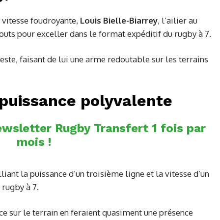
a vitesse foudroyante,
Louis Bielle-Biarrey
, l’ailier au
outs pour exceller dans le format expéditif du rugby à 7.
este, faisant de lui une arme redoutable sur les terrains
puissance polyvalente
wsletter Rugby Transfert 1 fois par
mois !
alliant la puissance d’un troisième ligne et la vitesse d’un
 rugby à 7.
e sur le terrain en feraient quasiment une présence