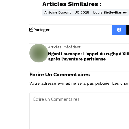
Articles Similaires :
Antoine Dupont
JO 2028
Louis Bielle-Biarrey
Partager
Articles Précédent
Ngani Laumape : L'appel du rugby à XII
après l'aventure parisienne
Écrire Un Commentaires
Votre adresse e-mail ne sera pas publiée.
Les cham