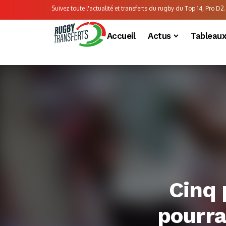
Suivez toute l'actualité et transferts du rugby du Top 14, Pro D2..
Accueil
Actus
Tableau
Cinq 
pourra