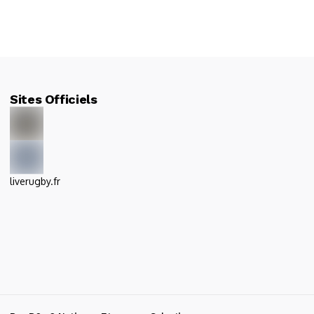
Sites Officiels
liverugby.fr