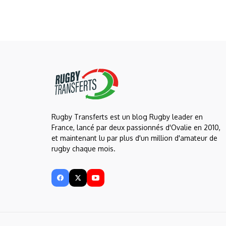
Rugby Transferts est un blog Rugby leader en
France, lancé par deux passionnés d'Ovalie en 2010,
et maintenant lu par plus d'un million d'amateur de
rugby chaque mois.