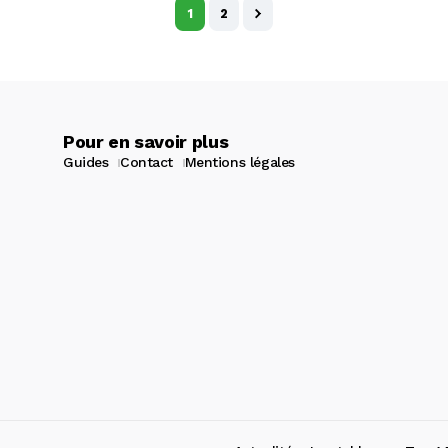
1
2
Pour en savoir plus
Guides
Contact
Mentions légales