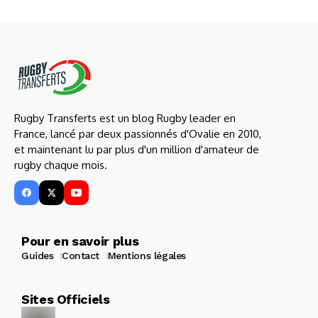
Rugby Transferts est un blog Rugby leader en
France, lancé par deux passionnés d'Ovalie en 2010,
et maintenant lu par plus d'un million d'amateur de
rugby chaque mois.
Pour en savoir plus
Guides
Contact
Mentions légales
Sites Officiels