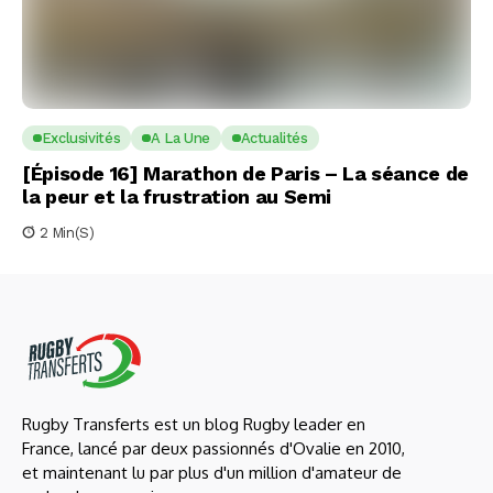
Exclusivités
A La Une
Actualités
[Épisode 16] Marathon de Paris – La séance de
la peur et la frustration au Semi
2 Min(s)
Rugby Transferts est un blog Rugby leader en
France, lancé par deux passionnés d'Ovalie en 2010,
et maintenant lu par plus d'un million d'amateur de