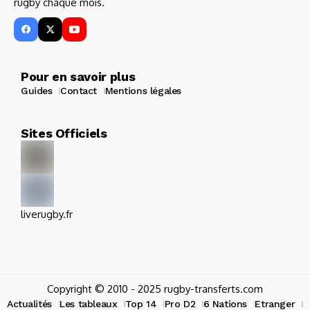
rugby chaque mois.
Pour en savoir plus
Guides
Contact
Mentions légales
Sites Officiels
liverugby.fr
Copyright © 2010 - 2025 rugby-transferts.com
Actualités
Les tableaux
Top 14
Pro D2
6 Nations
Etranger