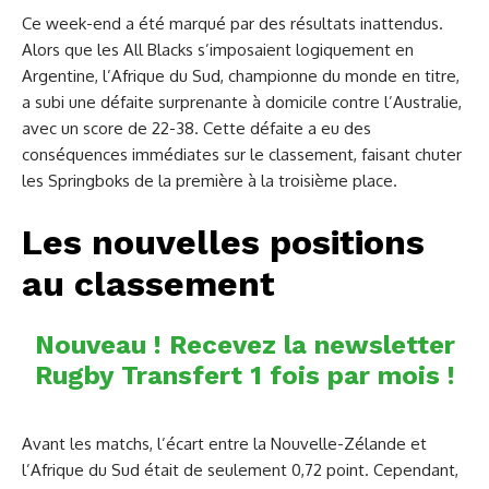
Ce week-end a été marqué par des résultats inattendus.
Alors que les All Blacks s’imposaient logiquement en
Argentine, l’Afrique du Sud, championne du monde en titre,
a subi une défaite surprenante à domicile contre l’Australie,
avec un score de 22-38. Cette défaite a eu des
conséquences immédiates sur le classement, faisant chuter
les Springboks de la première à la troisième place.
Les nouvelles positions
au classement
Nouveau ! Recevez la newsletter
Rugby Transfert 1 fois par mois !
Avant les matchs, l’écart entre la Nouvelle-Zélande et
l’Afrique du Sud était de seulement 0,72 point. Cependant,