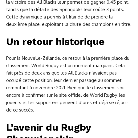
la victoire des All Blacks leur permet de gagner 0,45 point,
tandis que la défaite des Springboks leur coûte 3 points.
Cette dynamique a permis à l’Irlande de prendre la
deuxième place, exploitant la chute des champions en titre.
Un retour historique
Pour la Nouvelle-Zélande, ce retour à la première place du
classement World Rugby est un moment marquant. Cela
fait près de deux ans que les All Blacks n’avaient pas
occupé cette position, leur dernier passage au sommet
remontant à novembre 2021. Bien que le classement soit
encore à confirmer sur le site officiel de World Rugby, les
joueurs et les supporters peuvent d’ores et déjà se réjouir
de ce succès.
L’avenir du Rugby