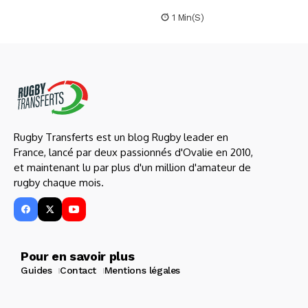
1 Min(s)
Rugby Transferts est un blog Rugby leader en
France, lancé par deux passionnés d'Ovalie en 2010,
et maintenant lu par plus d'un million d'amateur de
rugby chaque mois.
Pour en savoir plus
Guides
Contact
Mentions légales