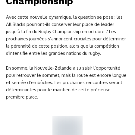
Championship
Avec cette nouvelle dynamique, la question se pose : les
All Blacks pourront-ils conserver leur place de leader
jusqu’à la fin du Rugby Championship en octobre ? Les
prochaines journées s’annoncent cruciales pour déterminer
la pérennité de cette position, alors que la compétition
s’intensifie entre les grandes nations du rugby.
En somme, la Nouvelle-Zélande a su saisir l’opportunité
pour retrouver le sommet, mais la route est encore longue
et semée d’embûches. Les prochaines rencontres seront
déterminantes pour le maintien de cette précieuse
première place.