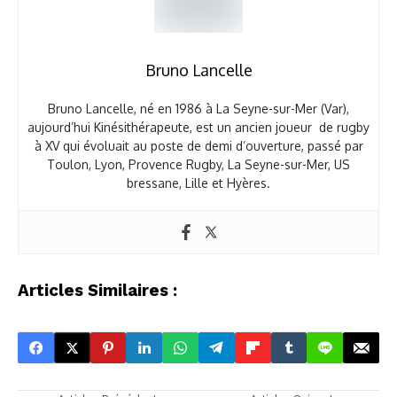
Bruno Lancelle
Bruno Lancelle, né en 1986 à La Seyne-sur-Mer (Var),
aujourd’hui Kinésithérapeute, est un ancien joueur de rugby
à XV qui évoluait au poste de demi d’ouverture, passé par
Toulon, Lyon, Provence Rugby, La Seyne-sur-Mer, US
bressane, Lille et Hyères.
Articles Similaires :