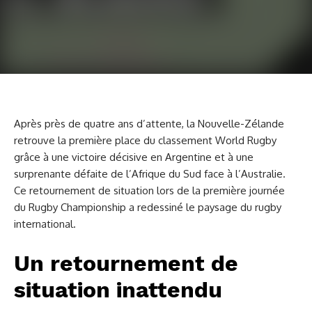
Après près de quatre ans d’attente, la Nouvelle-Zélande
retrouve la première place du classement World Rugby
grâce à une victoire décisive en Argentine et à une
surprenante défaite de l’Afrique du Sud face à l’Australie.
Ce retournement de situation lors de la première journée
du Rugby Championship a redessiné le paysage du rugby
international.
Un retournement de
situation inattendu