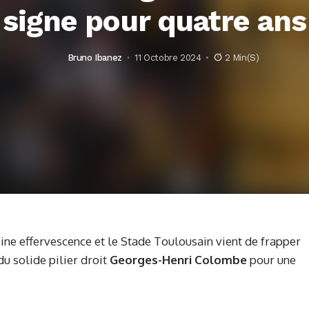
signe pour quatre ans
Bruno Ibanez
11 Octobre 2024
2 Min(s)
ine effervescence et le Stade Toulousain vient de frapper
du solide pilier droit
Georges-Henri Colombe
pour une