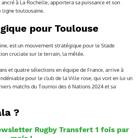
 ancré à La Rochelle, apportera sa puissance et son
 ligne toulousaine.
égique pour Toulouse
ine, est un mouvement stratégique pour le Stade
ion cruciale sur le terrain, la mêlée.
 ans et quatre sélections en équipe de France, arrive à
ndéniable pour le club de la Ville rose, qui voit en lui un
rniers matchs du Tournoi des 6 Nations 2024 et sa
la ?
wsletter Rugby Transfert 1 fois par