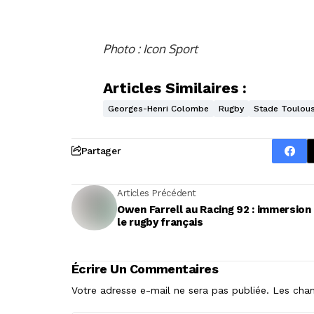
Photo : Icon Sport
Articles Similaires :
Georges-Henri Colombe
Rugby
Stade Toulous
Partager
Articles Précédent
Owen Farrell au Racing 92 : immersion
le rugby français
Écrire Un Commentaires
Votre adresse e-mail ne sera pas publiée.
Les cham