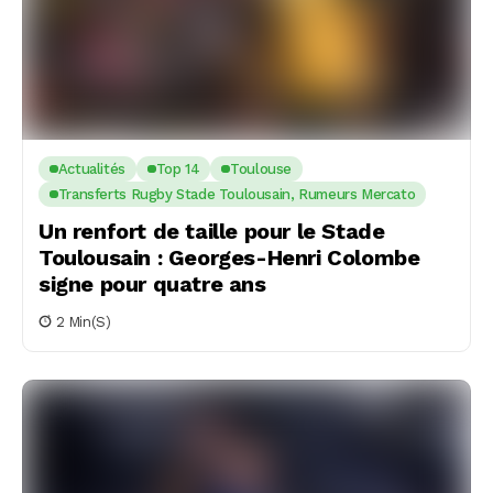
Actualités
Top 14
Toulouse
Transferts Rugby Stade Toulousain, Rumeurs Mercato
Un renfort de taille pour le Stade
Toulousain : Georges-Henri Colombe
signe pour quatre ans
2 Min(s)