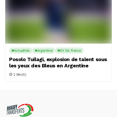
Actualités
Argentine
XV De France
Posolo Tuilagi, explosion de talent sous
les yeux des Bleus en Argentine
2 Min(s)