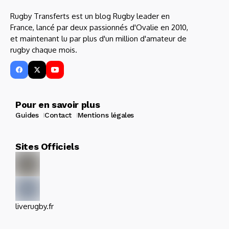
Rugby Transferts est un blog Rugby leader en
France, lancé par deux passionnés d'Ovalie en 2010,
et maintenant lu par plus d'un million d'amateur de
rugby chaque mois.
Pour en savoir plus
Guides
Contact
Mentions légales
Sites Officiels
liverugby.fr