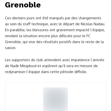
Grenoble
Ces derniers jours ont été marqués par des changements
au sein du staff technique, avec le départ de Nicolas Nadau.
En parallèle, les blessures ont gravement impacté l’équipe,
rendant la situation encore plus délicate pour le FC
Grenoble, qui vise des résultats positifs dans le reste de la
saison.
Les supporters du club attendent avec impatience l’arrivée
de Nadir Megdoud et espèrent qu’il sera en mesure de
redynamiser l’équipe dans cette période difficile.