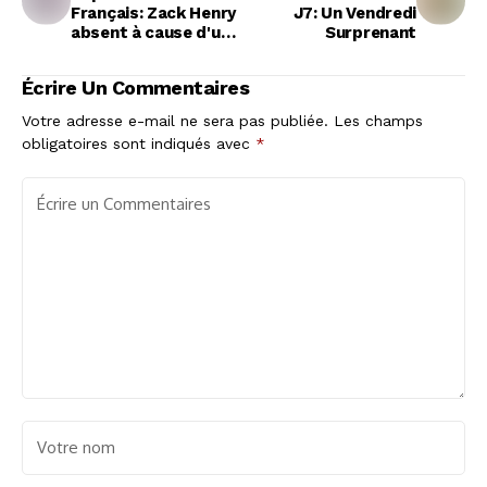
Français: Zack Henry
J7: Un Vendredi
absent à cause d'une
Surprenant
entorse à un genou
Écrire Un Commentaires
Votre adresse e-mail ne sera pas publiée.
Les champs
obligatoires sont indiqués avec
*