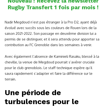
Nouveau ! Recevez la newsletter
Rugby Transfert 1 fois par mois !
Nadir Megdoud n’est pas étranger à la Pro D2, ayant déjà
évolué avec succès sous les couleurs de Rouen lors de la
saison 2021-2022. Son passage en deuxième division lui a
permis de se distinguer, et il sera attendu pour apporter sa
contribution au FC Grenoble dans les semaines à venir.
Avec également l’absence de Kaminieli Rasaku, blessé à la
cheville, la venue de Megdoud pourrait s’avérer cruciale
pour le club grenoblois. Le staff technique espère qu’il
saura rapidement s’adapter et faire la différence sur le
terrain.
Une période de
turbulences pour le