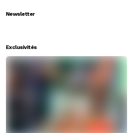
Newsletter
Exclusivités