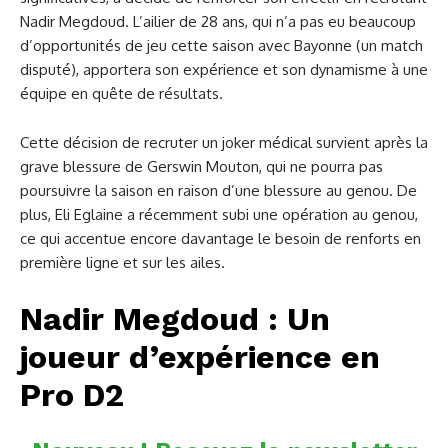
Nadir Megdoud. L’ailier de 28 ans, qui n’a pas eu beaucoup
d’opportunités de jeu cette saison avec Bayonne (un match
disputé), apportera son expérience et son dynamisme à une
équipe en quête de résultats.
Cette décision de recruter un joker médical survient après la
grave blessure de Gerswin Mouton, qui ne pourra pas
poursuivre la saison en raison d’une blessure au genou. De
plus, Eli Eglaine a récemment subi une opération au genou,
ce qui accentue encore davantage le besoin de renforts en
première ligne et sur les ailes.
Nadir Megdoud : Un
joueur d’expérience en
Pro D2