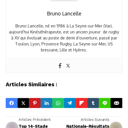
Bruno Lancelle
Bruno Lancelle, né en 1986 à La Seyne-sur-Mer (Var),
aujourd’hui Kinésithérapeute, est un ancien joueur de rugby
à XV qui évoluait au poste de demi d’ouverture, passé par
Toulon, Lyon, Provence Rugby, La Seyne-sur-Mer, US
bressane, Lille et Hyères.
Articles Similaires :
Articles Précédent
Articles Suivants
Top 14-Stade
Nationale-Résultats