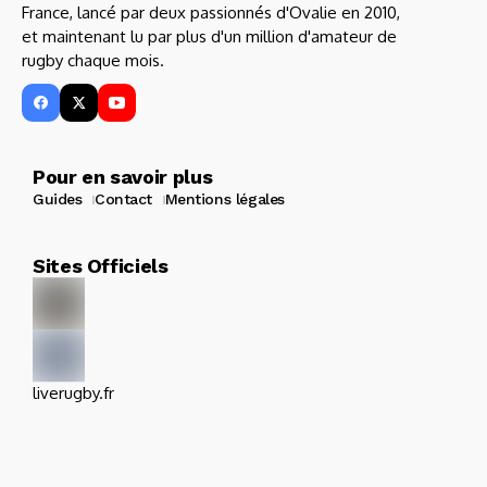
France, lancé par deux passionnés d'Ovalie en 2010,
et maintenant lu par plus d'un million d'amateur de
rugby chaque mois.
Pour en savoir plus
Guides
Contact
Mentions légales
Sites Officiels
liverugby.fr