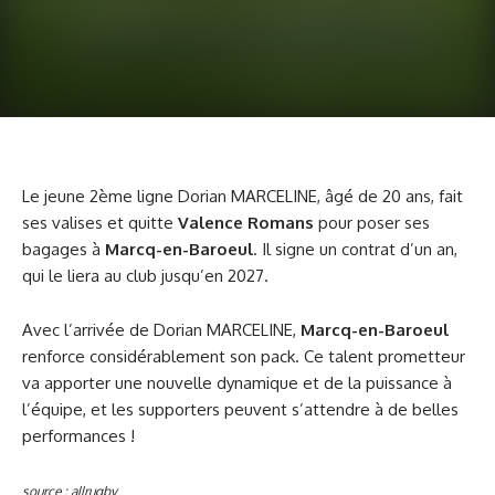
Le jeune 2ème ligne Dorian MARCELINE, âgé de 20 ans, fait
ses valises et quitte
Valence Romans
pour poser ses
bagages à
Marcq-en-Baroeul
. Il signe un contrat d’un an,
qui le liera au club jusqu’en 2027.
Avec l’arrivée de Dorian MARCELINE,
Marcq-en-Baroeul
renforce considérablement son pack. Ce talent prometteur
va apporter une nouvelle dynamique et de la puissance à
l’équipe, et les supporters peuvent s’attendre à de belles
performances !
source : allrugby