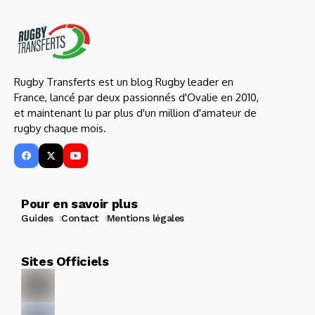
Rugby Transferts est un blog Rugby leader en
France, lancé par deux passionnés d'Ovalie en 2010,
et maintenant lu par plus d'un million d'amateur de
rugby chaque mois.
Pour en savoir plus
Guides
Contact
Mentions légales
Sites Officiels