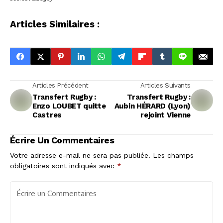
Articles Similaires :
Articles Précédent
Articles Suivants
Transfert Rugby :
Transfert Rugby :
Enzo LOUBET quitte
Aubin HÉRARD (Lyon)
Castres
rejoint Vienne
Écrire Un Commentaires
Votre adresse e-mail ne sera pas publiée.
Les champs
obligatoires sont indiqués avec
*