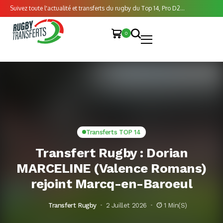
Suivez toute l'actualité et transferts du rugby du Top 14, Pro D2...
0
Transferts TOP 14
Transfert Rugby : Dorian
MARCELINE (Valence Romans)
rejoint Marcq-en-Baroeul
Transfert Rugby
2 Juillet 2026
1 Min(s)