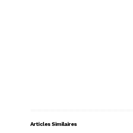
Articles Similaires