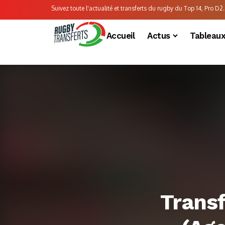
Suivez toute l'actualité et transferts du rugby du Top 14, Pro D2..
Accueil
Actus
Tableau
Trans