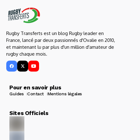
Rugby Transferts est un blog Rugby leader en
France, lancé par deux passionnés d'Ovalie en 2010,
et maintenant lu par plus d'un million d'amateur de
rugby chaque mois.
Pour en savoir plus
Guides
Contact
Mentions légales
Sites Officiels