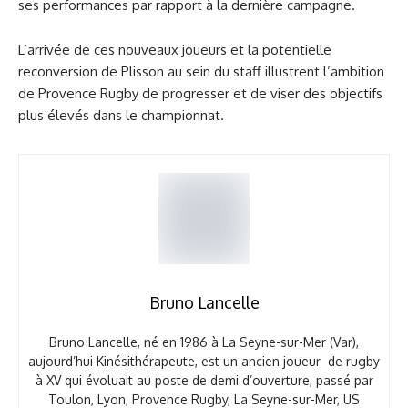
ses performances par rapport à la dernière campagne.
L’arrivée de ces nouveaux joueurs et la potentielle
reconversion de Plisson au sein du staff illustrent l’ambition
de Provence Rugby de progresser et de viser des objectifs
plus élevés dans le championnat.
Bruno Lancelle
Bruno Lancelle, né en 1986 à La Seyne-sur-Mer (Var),
aujourd’hui Kinésithérapeute, est un ancien joueur de rugby
à XV qui évoluait au poste de demi d’ouverture, passé par
Toulon, Lyon, Provence Rugby, La Seyne-sur-Mer, US