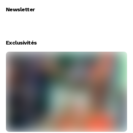
Newsletter
Exclusivités