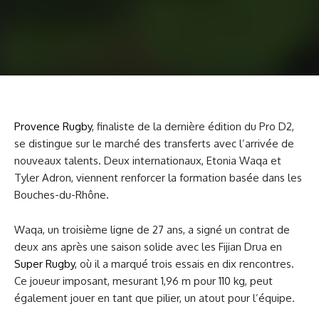
Provence Rugby
, finaliste de la dernière édition du Pro D2,
se distingue sur le marché des transferts avec l’arrivée de
nouveaux talents. Deux internationaux, Etonia Waqa et
Tyler Adron, viennent renforcer la formation basée dans les
Bouches-du-Rhône.
Waqa, un troisième ligne de 27 ans, a signé un contrat de
deux ans après une saison solide avec les Fijian Drua en
Super Rugby
, où il a marqué trois essais en dix rencontres.
Ce joueur imposant, mesurant 1,96 m pour 110 kg, peut
également jouer en tant que pilier, un atout pour l’équipe.