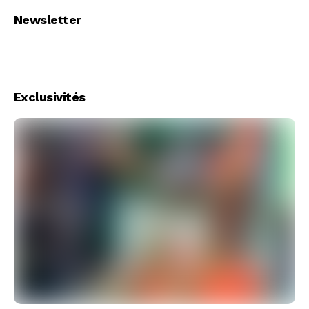
Newsletter
Exclusivités