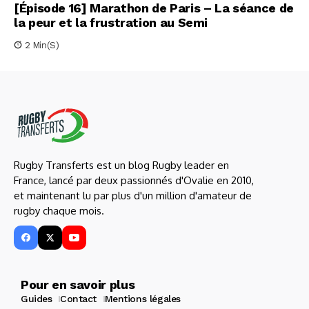
[Épisode 16] Marathon de Paris – La séance de
la peur et la frustration au Semi
2 Min(s)
Rugby Transferts est un blog Rugby leader en
France, lancé par deux passionnés d'Ovalie en 2010,
et maintenant lu par plus d'un million d'amateur de
rugby chaque mois.
Pour en savoir plus
Guides
Contact
Mentions légales