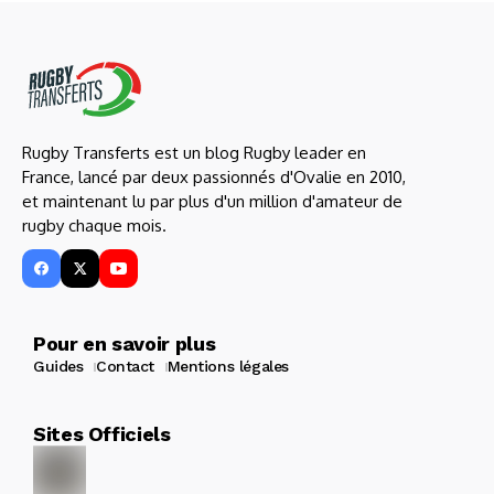
Rugby Transferts est un blog Rugby leader en
France, lancé par deux passionnés d'Ovalie en 2010,
et maintenant lu par plus d'un million d'amateur de
rugby chaque mois.
Pour en savoir plus
Guides
Contact
Mentions légales
Sites Officiels