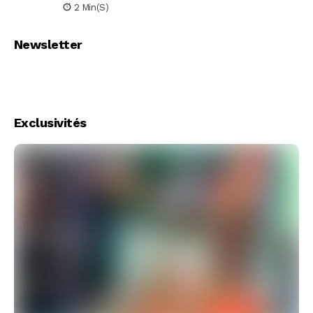
2 Min(s)
Newsletter
Exclusivités