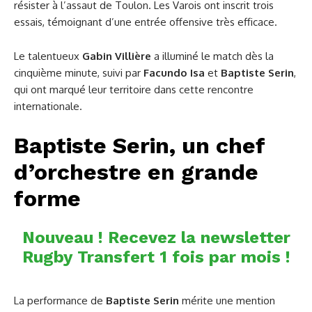
résister à l’assaut de Toulon. Les Varois ont inscrit trois
essais, témoignant d’une entrée offensive très efficace.
Le talentueux
Gabin Villière
a illuminé le match dès la
cinquième minute, suivi par
Facundo
Isa
et
Baptiste Serin
,
qui ont marqué leur territoire dans cette rencontre
internationale.
Baptiste Serin, un chef
d’orchestre en grande
forme
Nouveau ! Recevez la newsletter
Rugby Transfert 1 fois par mois !
La performance de
Baptiste Serin
mérite une mention