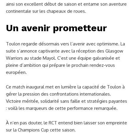
ainsi son excellent début de saison et entame son aventure
continentale sur les chapeaux de roues.
Un avenir prometteur
Toulon regarde désormais vers l’avenir avec optimisme. La
suite s’annonce captivante avec la réception des Glasgow
Warriors au stade Mayol. C’est une équipe galvanisée et
pleine d’ambition qui prépare le prochain rendez-vous
européen.
Ce match inaugural met en lumière la capacité de Toulon à
gérer la pression des confrontations internationales.
Victoire méritée, solidarité sans faille et stratégies payantes
: voilà les marqueurs de cette performance remarquée.
À n’en pas douter, le RCT entend bien laisser son empreinte
sur la Champions Cup cette saison.