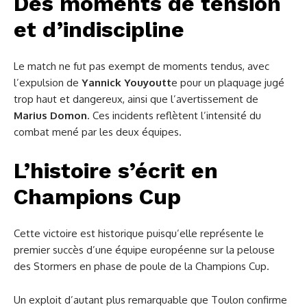
Des moments de tension
et d’indiscipline
Le match ne fut pas exempt de moments tendus, avec
l’expulsion de
Yannick Youyoutt
e pour un plaquage jugé
trop haut et dangereux, ainsi que l’avertissement de
Marius Domon
. Ces incidents reflètent l’intensité du
combat mené par les deux équipes.
L’histoire s’écrit en
Champions Cup
Cette victoire est historique puisqu’elle représente le
premier succès d’une équipe européenne sur la pelouse
des Stormers en phase de poule de la Champions Cup.
Un exploit d’autant plus remarquable que Toulon confirme