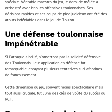
spéciale. Véritable maestro du jeu, le demi de mêlée a
orchestré avec brio les offensives toulonnaises. Ses
décisions rapides et ses coups de pied judicieux ont été des
atouts indéniables dans le jeu de Toulon.
Une défense toulonnaise
impénétrable
Si l’attaque a brillé, n’omettons pas la solidité défensive
des Toulonnais. Leur application en défense fut
remarquable, enrayant plusieurs tentatives sud-africaines
de franchissement.
Cette dimension du jeu, souvent moins spectaculaire mais
tout aussi cruciale, fut l’une des clés de voûte du succès du
RCT.