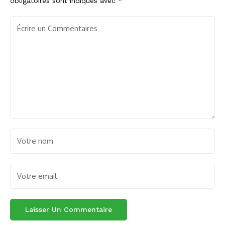
obligatoires sont indiqués avec
*