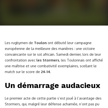
Les rugbymen de
Toulon
ont débuté leur campagne
européenne de la meilleure des manières : une victoire
convaincante sur le sol africain. Samedi dernier, lors de leur
confrontation avec
les Stormers
, les Toulonnais ont affiché
une maîtrise et une combativité exemplaires, scellant le
match sur le score de
24-14
.
Un démarrage audacieux
Le premier acte de cette partie s’est joué à l’avantage des
Stormers, qui, malgré leur défense acharnée, n’ont pas pu