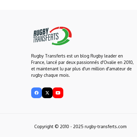
Rugby Transferts est un blog Rugby leader en
France, lancé par deux passionnés d'Ovalie en 2010,
et maintenant lu par plus d'un million d'amateur de
rugby chaque mois.
Copyright © 2010 - 2025 rugby-transferts.com