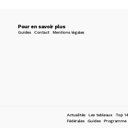
Pour en savoir plus
Guides
Contact
Mentions légales
Actualités
Les tableaux
Top 1
Fédérales
Guides
Programme 