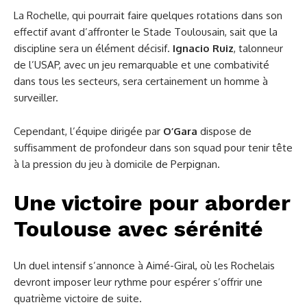
La Rochelle, qui pourrait faire quelques rotations dans son
effectif avant d’affronter le Stade Toulousain, sait que la
discipline sera un élément décisif.
Ignacio Ruiz
, talonneur
de l’USAP, avec un jeu remarquable et une combativité
dans tous les secteurs, sera certainement un homme à
surveiller.
Cependant, l’équipe dirigée par
O’Gara
dispose de
suffisamment de profondeur dans son squad pour tenir tête
à la pression du jeu à domicile de Perpignan.
Une victoire pour aborder
Toulouse avec sérénité
Un duel intensif s’annonce à Aimé-Giral, où les Rochelais
devront imposer leur rythme pour espérer s’offrir une
quatrième victoire de suite.