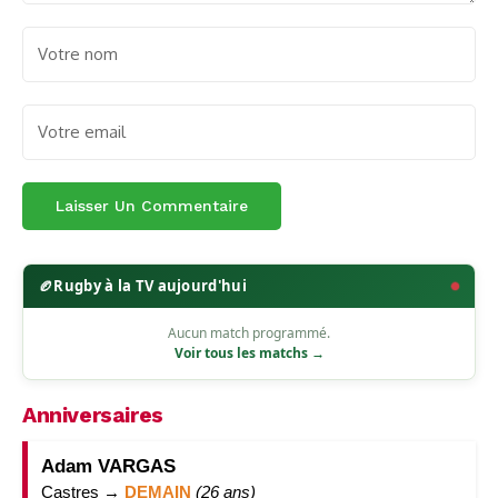
🏉
Rugby à la TV aujourd'hui
Aucun match programmé.
Voir tous les matchs →
Anniversaires
Adam VARGAS
Castres →
DEMAIN
(26 ans)