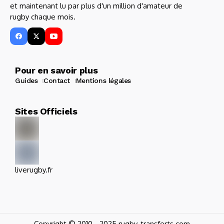
et maintenant lu par plus d'un million d'amateur de
rugby chaque mois.
Pour en savoir plus
Guides
Contact
Mentions légales
Sites Officiels
liverugby.fr
Copyright © 2010 - 2025 rugby-transferts.com