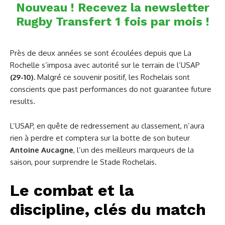
Nouveau ! Recevez la newsletter
Rugby Transfert 1 fois par mois !
Près de deux années se sont écoulées depuis que La
Rochelle s’imposa avec autorité sur le terrain de l’USAP
(29-10).
Malgré ce souvenir positif, les Rochelais sont
conscients que past performances do not guarantee future
results.
L’USAP, en quête de redressement au classement, n’aura
rien à perdre et comptera sur la botte de son buteur
Antoine Aucagne
, l’un des meilleurs marqueurs de la
saison, pour surprendre le Stade Rochelais.
Le combat et la
discipline, clés du match