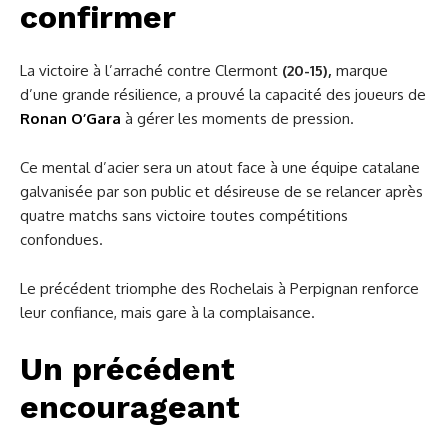
confirmer
La victoire à l’arraché contre Clermont
(20-15),
marque
d’une grande résilience, a prouvé la capacité des joueurs de
Ronan O’Gara
à gérer les moments de pression.
Ce mental d’acier sera un atout face à une équipe catalane
galvanisée par son public et désireuse de se relancer après
quatre matchs sans victoire toutes compétitions
confondues.
Le précédent triomphe des Rochelais à Perpignan renforce
leur confiance, mais gare à la complaisance.
Un précédent
encourageant