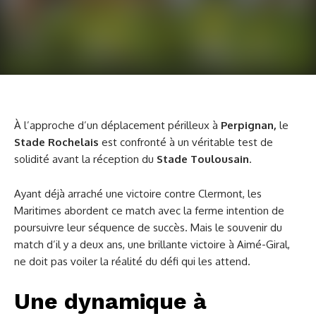
À l’approche d’un déplacement périlleux à
Perpignan,
le
Stade Rochelais
est confronté à un véritable test de
solidité avant la réception du
Stade Toulousain
.
Ayant déjà arraché une victoire contre Clermont, les
Maritimes abordent ce match avec la ferme intention de
poursuivre leur séquence de succès. Mais le souvenir du
match d’il y a deux ans, une brillante victoire à Aimé-Giral,
ne doit pas voiler la réalité du défi qui les attend.
Une dynamique à