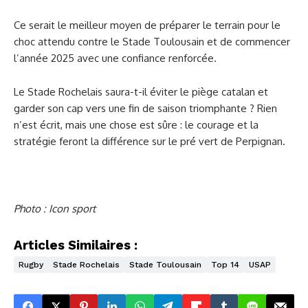
Ce serait le meilleur moyen de préparer le terrain pour le
choc attendu contre le Stade Toulousain et de commencer
l’année 2025 avec une confiance renforcée.
Le Stade Rochelais saura-t-il éviter le piège catalan et
garder son cap vers une fin de saison triomphante ? Rien
n’est écrit, mais une chose est sûre : le courage et la
stratégie feront la différence sur le pré vert de Perpignan.
Photo : Icon sport
Articles Similaires :
Rugby
Stade Rochelais
Stade Toulousain
Top 14
USAP