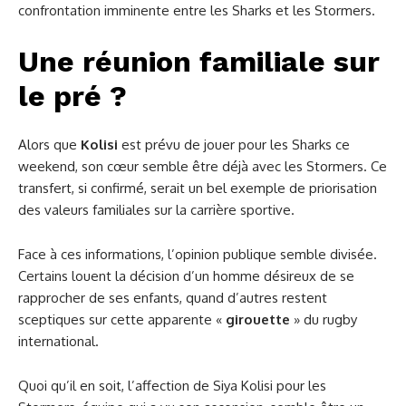
confrontation imminente entre les Sharks et les Stormers.
Une réunion familiale sur
le pré ?
Alors que
Kolisi
est prévu de jouer pour les Sharks ce
weekend, son cœur semble être déjà avec les Stormers. Ce
transfert, si confirmé, serait un bel exemple de priorisation
des valeurs familiales sur la carrière sportive.
Face à ces informations, l’opinion publique semble divisée.
Certains louent la décision d’un homme désireux de se
rapprocher de ses enfants, quand d’autres restent
sceptiques sur cette apparente «
girouette
» du rugby
international.
Quoi qu’il en soit, l’affection de Siya Kolisi pour les