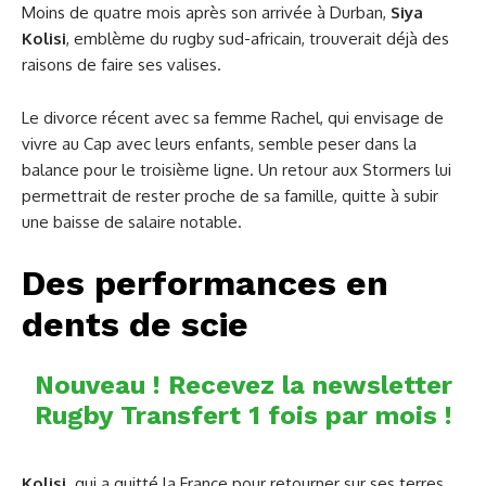
Moins de quatre mois après son arrivée à Durban,
Siya
Kolisi
, emblème du rugby sud-africain, trouverait déjà des
raisons de faire ses valises.
Le divorce récent avec sa femme Rachel, qui envisage de
vivre au Cap avec leurs enfants, semble peser dans la
balance pour le troisième ligne. Un retour aux Stormers lui
permettrait de rester proche de sa famille, quitte à subir
une baisse de salaire notable.
Des performances en
dents de scie
Nouveau ! Recevez la newsletter
Rugby Transfert 1 fois par mois !
Kolisi,
qui a quitté la France pour retourner sur ses terres