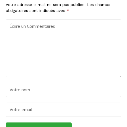
Votre adresse e-mail ne sera pas publiée.
Les champs
obligatoires sont indiqués avec
*