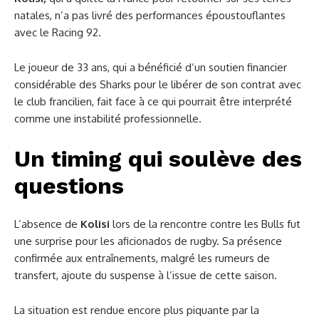
natales, n’a pas livré des performances époustouflantes
avec le Racing 92.
Le joueur de 33 ans, qui a bénéficié d’un soutien financier
considérable des Sharks pour le libérer de son contrat avec
le club francilien, fait face à ce qui pourrait être interprété
comme une instabilité professionnelle.
Un timing qui soulève des
questions
L’absence de
Kolisi
lors de la rencontre contre les Bulls fut
une surprise pour les aficionados de rugby. Sa présence
confirmée aux entraînements, malgré les rumeurs de
transfert, ajoute du suspense à l’issue de cette saison.
La situation est rendue encore plus piquante par la