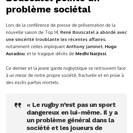
problème sociétal
Lors de la conférence de presse de présentation de la
nouvelle saison de Top 14,
René Bouscatel a abordé avec
une sincérité troublante les récentes affaires
,
notamment celles impliquant
Anthony Jaminet
,
Hugo
Auradou
, et le tragique décès de
Medhi Narjissi
.
Ce dernier et la jeune garde rugbystique se retrouvent face
à un miroir de notre propre société, fracturée et en proie à
des excès parfois mortels.
« Le rugby n’est pas un sport
dangereux en lui-même. Il y a
un problème général dans la
société et les joueurs de