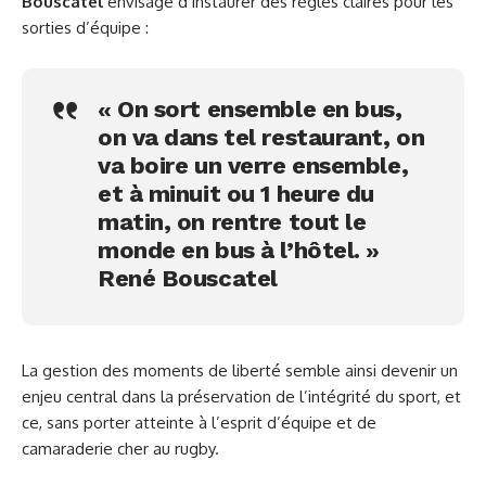
Bouscatel
envisage d’instaurer des règles claires pour les
sorties d’équipe :
« On sort ensemble en bus,
on va dans tel restaurant, on
va boire un verre ensemble,
et à minuit ou 1 heure du
matin, on rentre tout le
monde en bus à l’hôtel. »
René Bouscatel
La gestion des moments de liberté semble ainsi devenir un
enjeu central dans la préservation de l’intégrité du sport, et
ce, sans porter atteinte à l’esprit d’équipe et de
camaraderie cher au rugby.