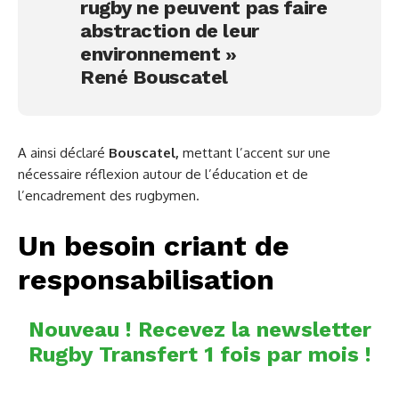
rugby ne peuvent pas faire
abstraction de leur
environnement »
René Bouscatel
A ainsi déclaré
Bouscatel,
mettant l’accent sur une
nécessaire réflexion autour de l’éducation et de
l’encadrement des rugbymen.
Un besoin criant de
responsabilisation
Nouveau ! Recevez la newsletter
Rugby Transfert 1 fois par mois !