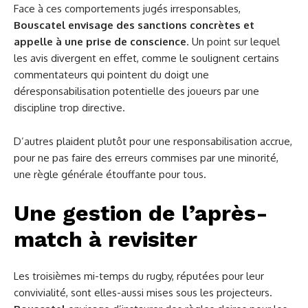
Face à ces comportements jugés irresponsables,
Bouscatel envisage des sanctions concrètes et
appelle à une prise de conscience
. Un point sur lequel
les avis divergent en effet, comme le soulignent certains
commentateurs qui pointent du doigt une
déresponsabilisation potentielle des joueurs par une
discipline trop directive.
D’autres plaident plutôt pour une responsabilisation accrue,
pour ne pas faire des erreurs commises par une minorité,
une règle générale étouffante pour tous.
Une gestion de l’après-
match à revisiter
Les troisièmes mi-temps du rugby, réputées pour leur
convivialité, sont elles-aussi mises sous les projecteurs.