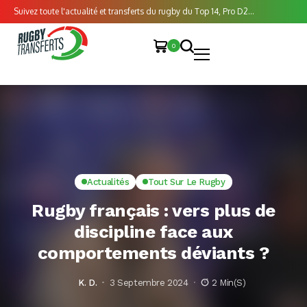
Suivez toute l'actualité et transferts du rugby du Top 14, Pro D2...
0
Actualités
Tout Sur Le Rugby
Rugby français : vers plus de
discipline face aux
comportements déviants ?
K. D.
3 Septembre 2024
2 Min(s)