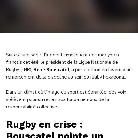
Suite à une série d’incidents impliquant des rugbymen
français cet été, le président de la Ligue Nationale de
Rugby (LNR),
René Bouscatel
, a pris position en faveur d’un
renforcement de la discipline au sein du rugby hexagonal.
Dans un climat où l’image du sport est ébranlée, des voix
s’élèvent pour un retour aux fondamentaux de la
responsabilité collective.
Rugby en crise :
Bouscatel pointe un