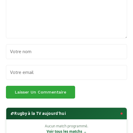
🏉
Rugby à la TV aujourd'hui
Aucun match programmé.
Voir tous les matchs →