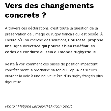
Vers des changements
concrets ?
À travers ces déclarations, c’est toute la question de la
préservation de l’image du rugby français qui est posée. À
l’heure où l’on cherche des solutions,
Bouscatel propose
une ligne directrice qui pourrait bien redéfinir les
codes de conduite au sein du monde rugbystique
.
Reste à voir comment ces prises de position impactent
concrètement la prochaine saison du Top 14, et si elles
ouvrent la voie à une nouvelle ère d’un rugby français plus
rigoureux.
Photo : Philippe Lecoeur/FEP/Icon Sport