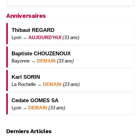
Anniversaires
Thibaut REGARD
Lyon →
AUJOURD’HUI
(33 ans)
Baptiste CHOUZENOUX
Bayonne →
DEMAIN
(33 ans)
Karl SORIN
La Rochelle →
DEMAIN
(23 ans)
Cedate GOMES SA
Lyon →
DEMAIN
(33 ans)
Derniers Articles