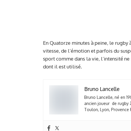
En Quatorze minutes à peine, le rugby à 
vitesse, de l’émotion et parfois du sus
sport comme dans la vie, l’intensité n
dont il est utilisé.
Bruno Lancelle
Bruno Lancelle, né en 19
ancien joueur de rugby à
Toulon, Lyon, Provence R