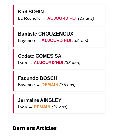
Karl SORIN
La Rochelle →
AUJOURD’HUI
(23 ans)
Baptiste CHOUZENOUX
Bayonne →
AUJOURD’HUI
(33 ans)
Cedate GOMES SA
Lyon →
AUJOURD’HUI
(33 ans)
Facundo BOSCH
Bayonne →
DEMAIN
(35 ans)
Jermaine AINSLEY
Lyon →
DEMAIN
(31 ans)
Derniers Articles