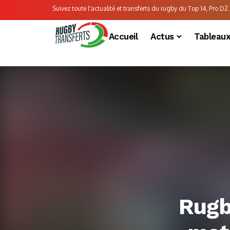
Suivez toute l'actualité et transferts du rugby du Top 14, Pro D2..
Accueil
Actus
Tableau
Rugb