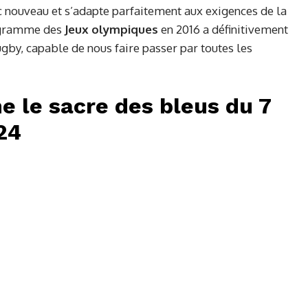
lic nouveau et s’adapte parfaitement aux exigences de la
rogramme des
Jeux olympiques
en 2016 a définitivement
gby, capable de nous faire passer par toutes les
 le sacre des bleus du 7
24