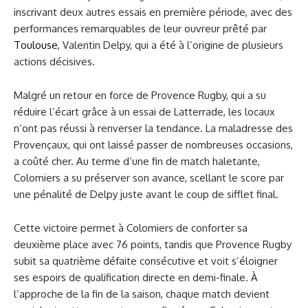
inscrivant deux autres essais en première période, avec des
performances remarquables de leur ouvreur prêté par
Toulouse
, Valentin Delpy, qui a été à l’origine de plusieurs
actions décisives.
Malgré un retour en force de Provence Rugby, qui a su
réduire l’écart grâce à un essai de Latterrade, les locaux
n’ont pas réussi à renverser la tendance. La maladresse des
Provençaux, qui ont laissé passer de nombreuses occasions,
a coûté cher. Au terme d’une fin de match haletante,
Colomiers a su préserver son avance, scellant le score par
une pénalité de Delpy juste avant le coup de sifflet final.
Cette victoire permet à Colomiers de conforter sa
deuxième place avec 76 points, tandis que Provence Rugby
subit sa quatrième défaite consécutive et voit s’éloigner
ses espoirs de qualification directe en demi-finale. À
l’approche de la fin de la saison, chaque match devient