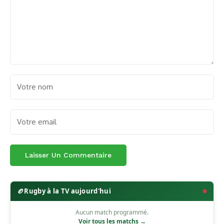
🏉
Rugby à la TV aujourd'hui
Aucun match programmé.
Voir tous les matchs →