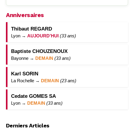
Anniversaires
Thibaut REGARD
Lyon →
AUJOURD’HUI
(33 ans)
Baptiste CHOUZENOUX
Bayonne →
DEMAIN
(33 ans)
Karl SORIN
La Rochelle →
DEMAIN
(23 ans)
Cedate GOMES SA
Lyon →
DEMAIN
(33 ans)
Derniers Articles