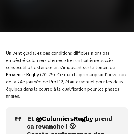
Un vent glacial et des conditions difficiles n’ont pas
empêché Colomiers d’enregistrer un huitième succès
consécutif à l’extérieur en s’imposant sur le terrain de
Provence Rugby
(20-25). Ce match, qui marquait l’ouverture
de la 24e journée de
Pro D2
, était essentiel pour les deux
équipes dans la course à la qualification pour les phases
finales.
Et
@ColomiersRugby
prend
sa revanche ! 😮