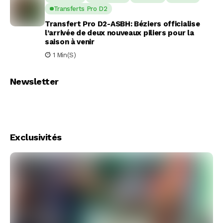
Transferts Pro D2
Transfert Pro D2-ASBH: Béziers officialise
l’arrivée de deux nouveaux piliers pour la
saison à venir
1 Min(s)
Newsletter
Exclusivités