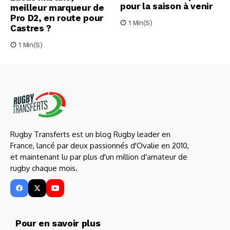
pour la saison à venir
meilleur marqueur de
Pro D2, en route pour
1 Min(s)
Castres ?
1 Min(s)
Rugby Transferts est un blog Rugby leader en
France, lancé par deux passionnés d'Ovalie en 2010,
et maintenant lu par plus d'un million d'amateur de
rugby chaque mois.
Pour en savoir plus