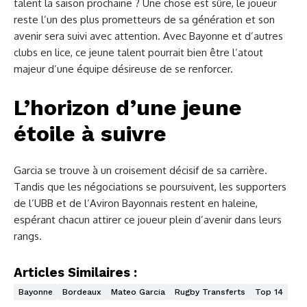
talent la saison prochaine ? Une chose est sûre, le joueur
reste l’un des plus prometteurs de sa génération et son
avenir sera suivi avec attention. Avec Bayonne et d’autres
clubs en lice, ce jeune talent pourrait bien être l’atout
majeur d’une équipe désireuse de se renforcer.
L’horizon d’une jeune
étoile à suivre
Garcia se trouve à un croisement décisif de sa carrière.
Tandis que les négociations se poursuivent, les supporters
de l’UBB et de l’Aviron Bayonnais restent en haleine,
espérant chacun attirer ce joueur plein d’avenir dans leurs
rangs.
Articles Similaires :
Bayonne
Bordeaux
Mateo Garcia
Rugby Transferts
Top 14