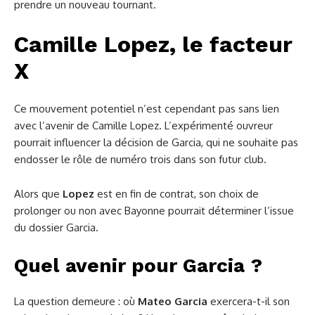
prendre un nouveau tournant.
Camille Lopez, le facteur
X
Ce mouvement potentiel n’est cependant pas sans lien
avec l’avenir de Camille Lopez. L’expérimenté ouvreur
pourrait influencer la décision de Garcia, qui ne souhaite pas
endosser le rôle de numéro trois dans son futur club.
Alors que
Lopez
est en fin de contrat, son choix de
prolonger ou non avec Bayonne pourrait déterminer l’issue
du dossier Garcia.
Quel avenir pour Garcia ?
La question demeure : où
Mateo Garcia
exercera-t-il son