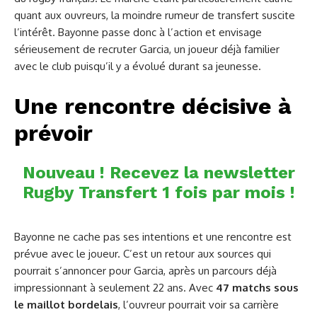
quant aux ouvreurs, la moindre rumeur de transfert suscite
l’intérêt. Bayonne passe donc à l’action et envisage
sérieusement de recruter Garcia, un joueur déjà familier
avec le club puisqu’il y a évolué durant sa jeunesse.
Une rencontre décisive à
prévoir
Nouveau ! Recevez la newsletter
Rugby Transfert 1 fois par mois !
Bayonne ne cache pas ses intentions et une rencontre est
prévue avec le joueur. C’est un retour aux sources qui
pourrait s’annoncer pour Garcia, après un parcours déjà
impressionnant à seulement 22 ans. Avec
47 matchs sous
le maillot bordelais
, l’ouvreur pourrait voir sa carrière