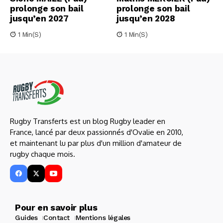
prolonge son bail
prolonge son bail
jusqu’en 2027
jusqu’en 2028
1 Min(s)
1 Min(s)
Rugby Transferts est un blog Rugby leader en
France, lancé par deux passionnés d'Ovalie en 2010,
et maintenant lu par plus d'un million d'amateur de
rugby chaque mois.
Pour en savoir plus
Guides
Contact
Mentions légales