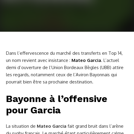
Dans l’effervescence du marché des transferts en Top 14,
un nom revient avec insistance :
Mateo Garcia
. L’actuel
demi d’ouverture de l’Union Bordeaux Bègles (UBB) attire
les regards, notamment ceux de l’Aviron Bayonnais qui
pourrait bien être sa prochaine destination.
Bayonne à l’offensive
pour Garcia
La situation de
Mateo Garcia
fait grand bruit dans l’arène
du rugby français. Le marché étant particulièrement calme