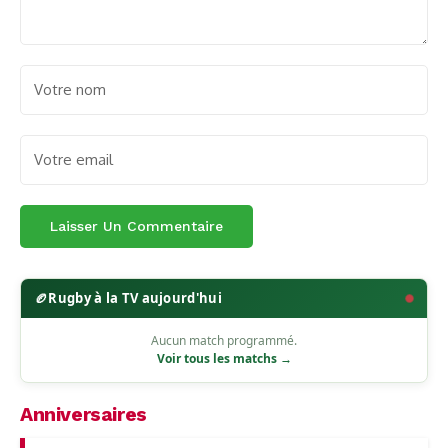
🏉
Rugby à la TV aujourd'hui
Aucun match programmé.
Voir tous les matchs →
Anniversaires