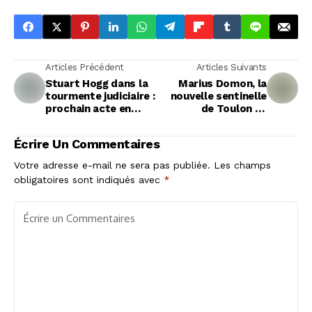
Articles Précédent
Articles Suivants
Stuart Hogg dans la
Marius Domon, la
tourmente judiciaire :
nouvelle sentinelle
prochain acte en
de Toulon en
novembre
l'absence de Jaminet
Écrire Un Commentaires
Votre adresse e-mail ne sera pas publiée.
Les champs
obligatoires sont indiqués avec
*