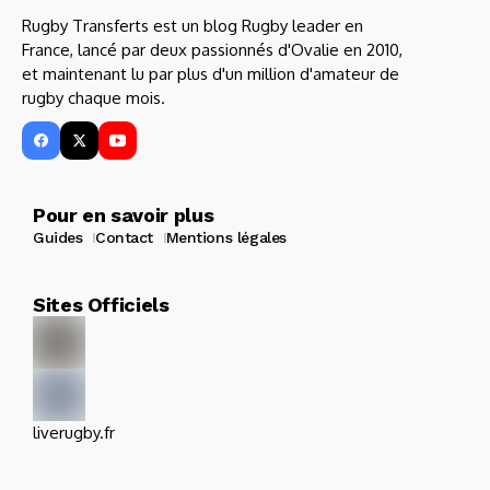
Rugby Transferts est un blog Rugby leader en
France, lancé par deux passionnés d'Ovalie en 2010,
et maintenant lu par plus d'un million d'amateur de
rugby chaque mois.
Pour en savoir plus
Guides
Contact
Mentions légales
Sites Officiels
liverugby.fr