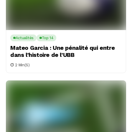
Actualités
Top 14
Mateo Garcia : Une pénalité qui entre
dans l’histoire de l’UBB
2 Min(s)