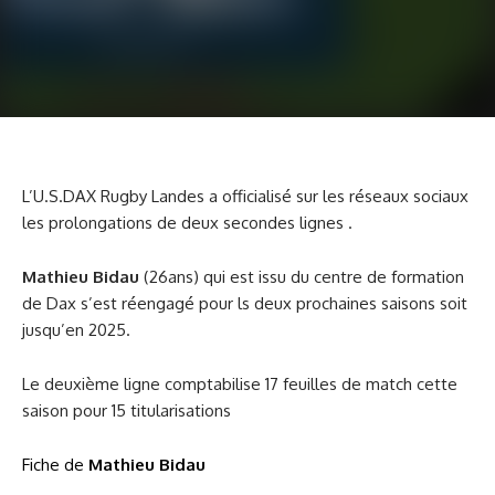
L’U.S.DAX Rugby Landes a officialisé sur les réseaux sociaux
les prolongations de deux secondes lignes .
Mathieu Bidau
(26ans) qui est issu du centre de formation
de Dax s’est réengagé pour ls deux prochaines saisons soit
jusqu’en 2025.
Le deuxième ligne comptabilise 17 feuilles de match cette
saison pour 15 titularisations
Fiche de
Mathieu Bidau