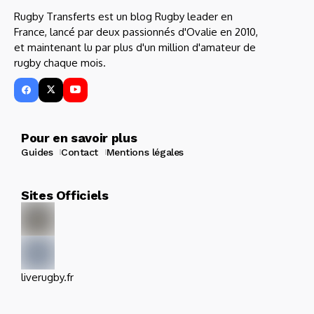
Rugby Transferts est un blog Rugby leader en
France, lancé par deux passionnés d'Ovalie en 2010,
et maintenant lu par plus d'un million d'amateur de
rugby chaque mois.
Pour en savoir plus
Guides
Contact
Mentions légales
Sites Officiels
liverugby.fr