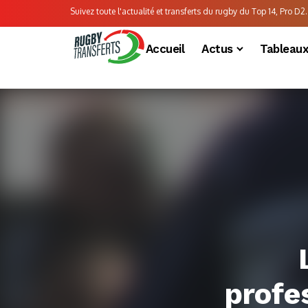
Suivez toute l'actualité et transferts du rugby du Top 14, Pro D2..
Accueil
Actus
Tableau
profes