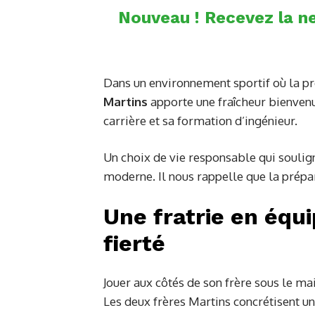
Nouveau ! Recevez la ne
Dans un environnement sportif où la p
Martins
apporte une fraîcheur bienvenu
carrière et sa formation d’ingénieur.
Un choix de vie responsable qui soulign
moderne. Il nous rappelle que la prépar
Une fratrie en équ
fierté
Jouer aux côtés de son frère sous le ma
Les deux frères Martins concrétisent u