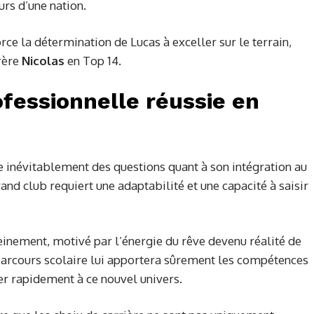
rs d’une nation.
rce la détermination de Lucas à exceller sur le terrain,
frère
Nicolas
en Top 14.
ofessionnelle réussie en
 inévitablement des questions quant à son intégration au
and club requiert une adaptabilité et une capacité à saisir
inement, motivé par l’énergie du rêve devenu réalité de
arcours scolaire lui apportera sûrement les compétences
er rapidement à ce nouvel univers.