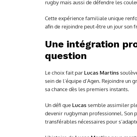
rugby mais aussi de défendre les couleu
Cette expérience familiale unique renfo
afin de rejoindre peut-être un jour son 
Une intégration pr
question
Le choix fait par
Lucas Martins
soulève
sein de l’équipe d’Agen. Rejoindre un gr
sa chance dès les premiers instants.
Un défi que
Lucas
semble assimiler ple
devenir rugbyman professionnel. Son p
transférables nécessaires pour s’adapt