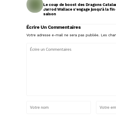
Le coup de boost des Dragons Catalan
Jarrod Wallace s'engage jusqu'à la fin
saison
Écrire Un Commentaires
Votre adresse e-mail ne sera pas publiée.
Les cham