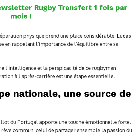
wsletter Rugby Transfert 1 fois par
mois !
réparation physique prend une place considérable,
Lucas
e en rappelant l’importance de l’équilibre entre sa
e l’intelligence et la perspicacité de ce rugbyman
ation à l’après-carrière est une étape essentielle.
ipe nationale, une source de
illot du Portugal apporte une touche émotionnelle forte.
n rêve commun, celui de partager ensemble la passion du