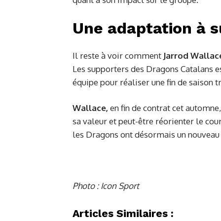
Une adaptation à s
Il reste à voir comment
Jarrod Wallac
Les supporters des Dragons Catalans es
équipe pour réaliser une fin de saison 
Wallace,
en fin de contrat cet automne
sa valeur et peut-être réorienter le cour
les Dragons ont désormais un nouveau p
Photo : Icon Sport
Articles Similaires :