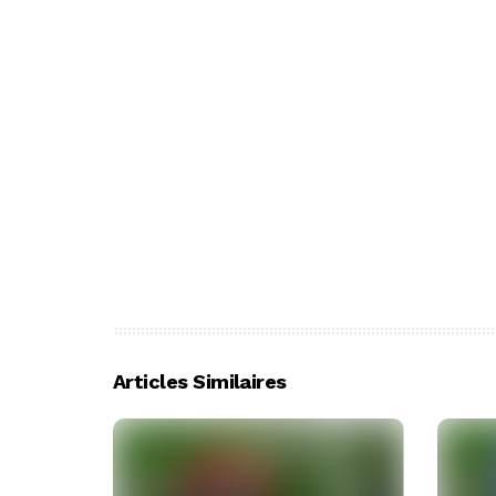
Articles Similaires