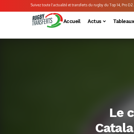
Suivez toute l'actualité et transferts du rugby du Top 14, Pro D2..
Accueil
Actus
Tableau
Le 
Catala