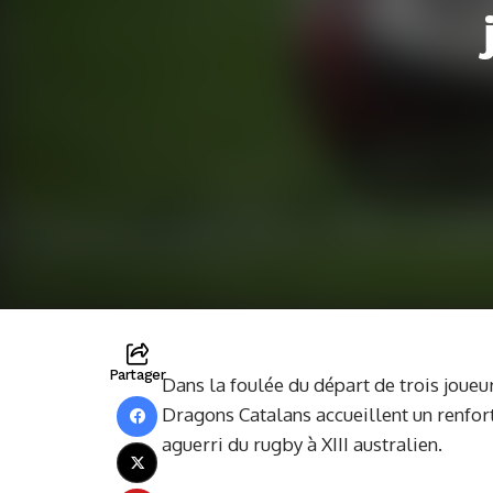
Partager
Dans la foulée du départ de trois joueu
Dragons Catalans accueillent un renfor
aguerri du rugby à XIII australien.