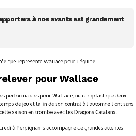
 apportera à nos avants est grandement
outée que représente Wallace pour l’équipe.
relever pour Wallace
ndes performances pour
Wallace,
ne comptant que deux
emps de jeu et la fin de son contrat à l’automne l’ont sans
r cette saison en trombe avec les Dragons Catalans.
rcredi à Perpignan, s’accompagne de grandes attentes