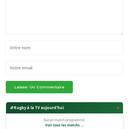
🏉
Rugby à la TV aujourd'hui
Aucun match programmé.
Voir tous les matchs →