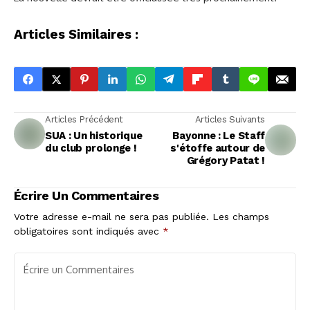
Articles Similaires :
Articles Précédent
Articles Suivants
SUA : Un historique
Bayonne : Le Staff
du club prolonge !
s'étoffe autour de
Grégory Patat !
Écrire Un Commentaires
Votre adresse e-mail ne sera pas publiée.
Les champs
obligatoires sont indiqués avec
*