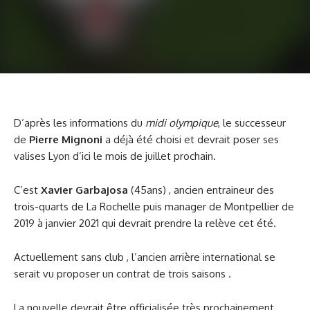
D’après les informations du
midi olympique
, le successeur
de
Pierre Mignoni
a déjà été choisi et devrait poser ses
valises Lyon d’ici le mois de juillet prochain.
C’est
Xavier Garbajosa
(45ans) , ancien entraineur des
trois-quarts de La Rochelle puis manager de Montpellier de
2019 à janvier 2021 qui devrait prendre la relève cet été.
Actuellement sans club , l’ancien arrière international se
serait vu proposer un contrat de trois saisons .
La nouvelle devrait être officialisée très prochainement.