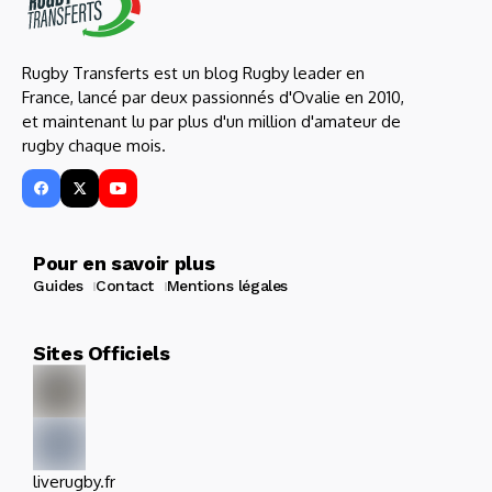
Rugby Transferts est un blog Rugby leader en
France, lancé par deux passionnés d'Ovalie en 2010,
et maintenant lu par plus d'un million d'amateur de
rugby chaque mois.
Pour en savoir plus
Guides
Contact
Mentions légales
Sites Officiels
liverugby.fr