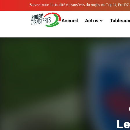
Suivez toute l'actualité et transferts du rugby du Top 14, Pro D2..
Accueil
Actus
Tableau
Le