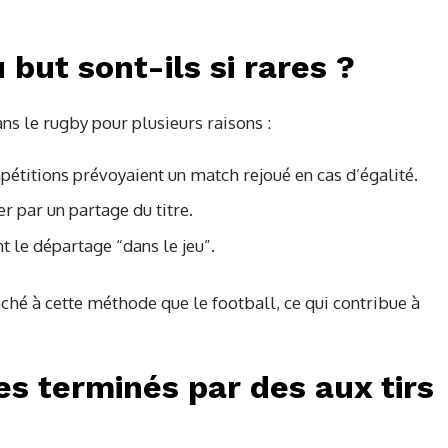
 but sont-ils si rares ?
ans le rugby pour plusieurs raisons :
titions prévoyaient un match rejoué en cas d’égalité.
r par un partage du titre.
t le départage “dans le jeu”.
ché à cette méthode que le football, ce qui contribue à
s terminés par des aux tirs