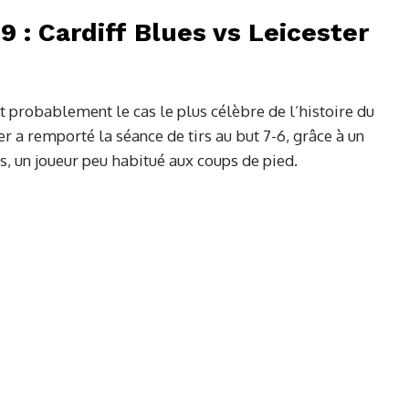
 : Cardiff Blues vs Leicester
t probablement le cas le plus célèbre de l’histoire du
er a remporté la séance de tirs au but 7-6, grâce à un
, un joueur peu habitué aux coups de pied.