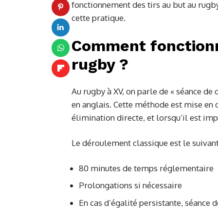
fonctionnement des tirs au but au rugb
cette pratique.
Comment fonctionne
rugby ?
Au rugby à XV, on parle de « séance de 
en anglais. Cette méthode est mise en 
élimination directe, et lorsqu’il est im
Le déroulement classique est le suivant
80 minutes de temps réglementaire
Prolongations si nécessaire
En cas d’égalité persistante, séance d