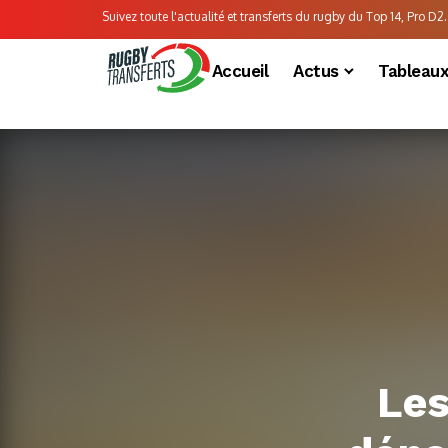
Suivez toute l'actualité et transferts du rugby du Top 14, Pro D2..
Accueil
Actus
Tableau
Les