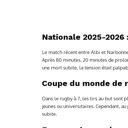
Nationale 2025-2026 
Le match récent entre Albi et Narbon
Après 80 minutes, 20 minutes de prolon
une mort subite, la tension était palpab
Coupe du monde de r
Dans le rugby à 7, les tirs au but sont
jeunes ou universitaires. Cependant, au 
subite.