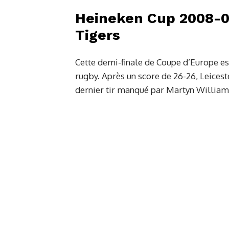
Heineken Cup 2008-09
Tigers
Cette demi-finale de Coupe d’Europe es
rugby. Après un score de 26-26, Leicest
dernier tir manqué par Martyn Williams