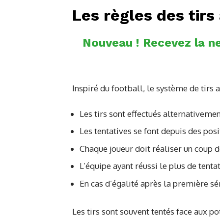
Les règles des tirs
Nouveau ! Recevez la ne
Inspiré du football, le système de tirs 
Les tirs sont effectués alternativeme
Les tentatives se font depuis des posit
Chaque joueur doit réaliser un coup de
L’équipe ayant réussi le plus de tent
En cas d’égalité après la première sé
Les tirs sont souvent tentés face aux pot