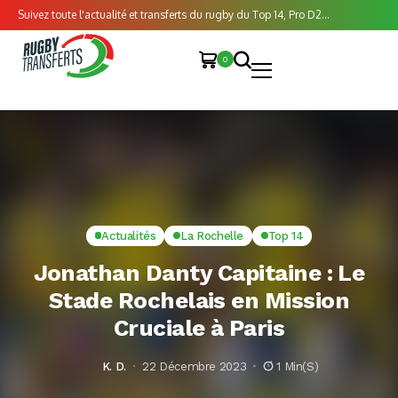
Suivez toute l'actualité et transferts du rugby du Top 14, Pro D2...
0
Actualités
La Rochelle
Top 14
Jonathan Danty Capitaine : Le
Stade Rochelais en Mission
Cruciale à Paris
K. D.
22 Décembre 2023
1 Min(s)