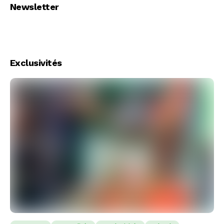
Newsletter
Exclusivités