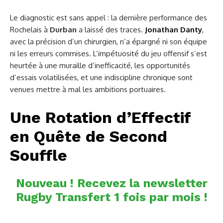
Le diagnostic est sans appel : la dernière performance des
Rochelais à
Durban
a laissé des traces.
Jonathan Danty
,
avec la précision d’un chirurgien, n’a épargné ni son équipe
ni les erreurs commises. L’impétuosité du jeu offensif s’est
heurtée à une muraille d’inefficacité, les opportunités
d’essais volatilisées, et une indiscipline chronique sont
venues mettre à mal les ambitions portuaires.
Une Rotation d’Effectif
en Quête de Second
Souffle
Nouveau ! Recevez la newsletter
Rugby Transfert 1 fois par mois !