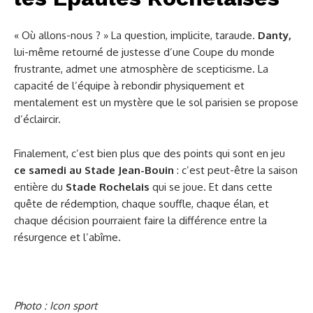
« Où allons-nous ? » La question, implicite, taraude.
Danty,
lui-même retourné de justesse d’une Coupe du monde
frustrante, admet une atmosphère de scepticisme. La
capacité de l’équipe à rebondir physiquement et
mentalement est un mystère que le sol parisien se propose
d’éclaircir.
Finalement, c’est bien plus que des points qui sont en jeu
ce samedi au Stade Jean-Bouin
: c’est peut-être la saison
entière du
Stade Rochelais
qui se joue. Et dans cette
quête de rédemption, chaque souffle, chaque élan, et
chaque décision pourraient faire la différence entre la
résurgence et l’abîme.
Photo : Icon sport