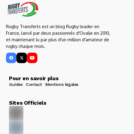
Rugby Transferts est un blog Rugby leader en
France, lancé par deux passionnés d'Ovalie en 2010,
et maintenant lu par plus d'un million d'amateur de
rugby chaque mois.
Pour en savoir plus
Guides
Contact
Mentions légales
Sites Officiels