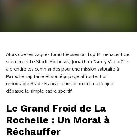
Alors que les vagues tumultueuses du Top 14 menacent de
submerger Le Stade Rochelais,
Jonathan Danty
s’apprête
à prendre les commandes pour une mission salutaire à
Paris.
Le capitaine et son équipage affrontent un
redoutable Stade Français dans un match où l’enjeu
dépasse le simple cadre sportif.
Le Grand Froid de La
Rochelle : Un Moral à
Réchauffer