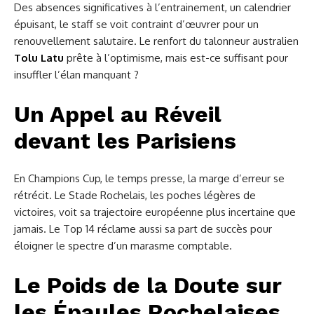
Des absences significatives à l’entrainement, un calendrier
épuisant, le staff se voit contraint d’œuvrer pour un
renouvellement salutaire. Le renfort du talonneur australien
Tolu Latu
prête à l’optimisme, mais est-ce suffisant pour
insuffler l’élan manquant ?
Un Appel au Réveil
devant les Parisiens
En Champions Cup, le temps presse, la marge d’erreur se
rétrécit. Le Stade Rochelais, les poches légères de
victoires, voit sa trajectoire européenne plus incertaine que
jamais. Le Top 14 réclame aussi sa part de succès pour
éloigner le spectre d’un marasme comptable.
Le Poids de la Doute sur
les Épaules Rochelaises