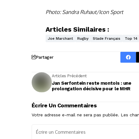
Photo: Sandra Ruhaut/Icon Sport
Articles Similaires :
Joe Marchant
Rugby
Stade Français
Top 14
Partager
Articles Précédent
Jan Serfontein reste montois : une
prolongation décisive pour le MHR
Écrire Un Commentaires
Votre adresse e-mail ne sera pas publiée.
Les cham