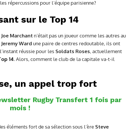
lles répercussions pour l’équipe parisienne?
sant sur le Top 14
…
Joe Marchant
n’était pas un joueur comme les autres au
c
Jeremy Ward
une paire de centres redoutable, ils ont
’instant réussie pour les
Soldats Roses
, actuellement
Top 14
. Alors, comment le club de la capitale va-t-il
se, un appel trop fort
wsletter Rugby Transfert 1 fois par
mois !
es éléments fort de sa sélection sous l’ère
Steve