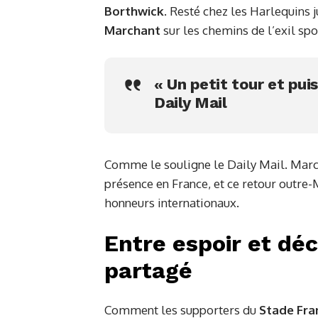
Borthwick
. Resté chez les Harlequins j
Marchant
sur les chemins de l’exil spo
« Un petit tour et puis
Daily Mail
Comme le souligne le Daily Mail. March
présence en France, et ce retour outre
honneurs internationaux.
Entre espoir et dé
partagé
Comment les supporters du
Stade Fra