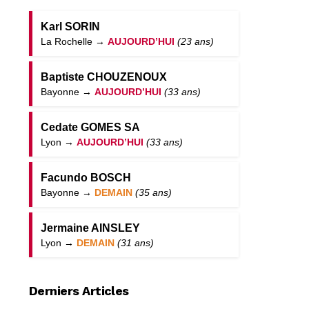
Karl SORIN
La Rochelle →
AUJOURD’HUI
(23 ans)
Baptiste CHOUZENOUX
Bayonne →
AUJOURD’HUI
(33 ans)
Cedate GOMES SA
Lyon →
AUJOURD’HUI
(33 ans)
Facundo BOSCH
Bayonne →
DEMAIN
(35 ans)
Jermaine AINSLEY
Lyon →
DEMAIN
(31 ans)
Derniers Articles