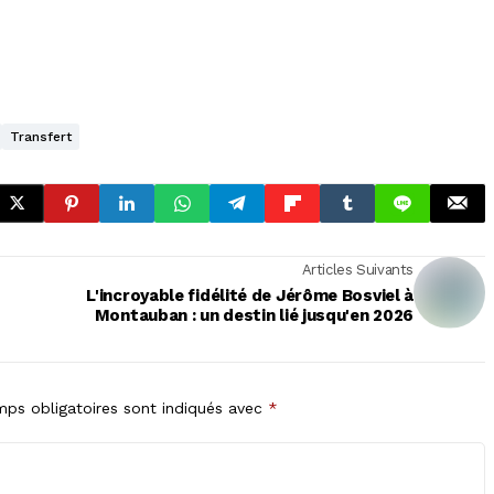
Transfert
Articles Suivants
L'incroyable fidélité de Jérôme Bosviel à
Montauban : un destin lié jusqu'en 2026
ps obligatoires sont indiqués avec
*