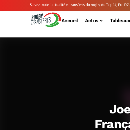
Suivez toute l'actualité et transferts du rugby du Top 14, Pro D2..
Accueil
Actus
Tableau
Joe
Franç