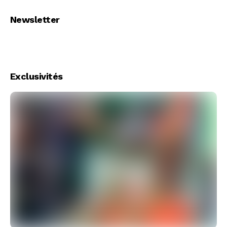
Newsletter
Exclusivités