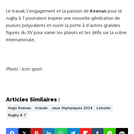
Le travail, l’engagement et la passion de
Keenan
pour le
rugby à 7 pourraient inspirer une nouvelle génération de
joueurs polyvalents et ouvrir la porte à d’autres grandes
figures du XV pour varier les plaisirs et les défis sur la scène
internationale.
Photo : Icon sport
Articles Similaires :
Hugo Keenan
Irlande
Jeux Olympiques 2024
Leinster
Rugby À 7