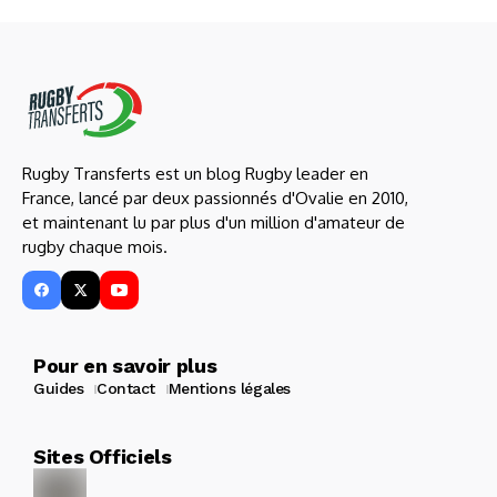
Rugby Transferts est un blog Rugby leader en
France, lancé par deux passionnés d'Ovalie en 2010,
et maintenant lu par plus d'un million d'amateur de
rugby chaque mois.
Pour en savoir plus
Guides
Contact
Mentions légales
Sites Officiels