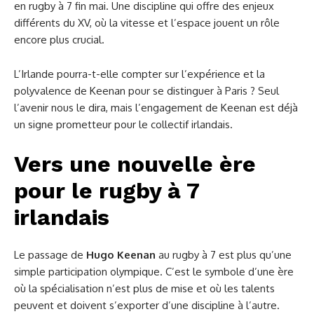
en rugby à 7 fin mai. Une discipline qui offre des enjeux
différents du XV, où la vitesse et l’espace jouent un rôle
encore plus crucial.
L’Irlande pourra-t-elle compter sur l’expérience et la
polyvalence de Keenan pour se distinguer à Paris ? Seul
l’avenir nous le dira, mais l’engagement de Keenan est déjà
un signe prometteur pour le collectif irlandais.
Vers une nouvelle ère
pour le rugby à 7
irlandais
Le passage de
Hugo Keenan
au rugby à 7 est plus qu’une
simple participation olympique. C’est le symbole d’une ère
où la spécialisation n’est plus de mise et où les talents
peuvent et doivent s’exporter d’une discipline à l’autre.