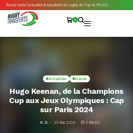
Suivez toute l'actualité et transferts du rugby du Top 14, Pro D2...
0
Actualités
Irlande
Hugo Keenan, de la Champions
Cup aux Jeux Olympiques : Cap
sur Paris 2024
K. D.
23 Mai 2024
2 Min(s)