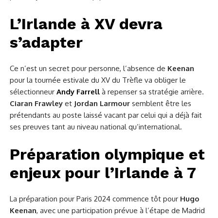
L’Irlande à XV devra
s’adapter
Ce n’est un secret pour personne, l’absence de
Keenan
pour la tournée estivale du XV du Trèfle va obliger le
sélectionneur
Andy Farrell
à repenser sa stratégie arrière.
Ciaran Frawley
et
Jordan Larmour
semblent être les
prétendants au poste laissé vacant par celui qui a déjà fait
ses preuves tant au niveau national qu’international.
Préparation olympique et
enjeux pour l’Irlande à 7
La préparation pour Paris 2024 commence tôt pour
Hugo
Keenan
, avec une participation prévue à l’étape de Madrid