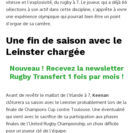
vitesse et l’explosivité, du rugby à 7. Le joueur, qui a déjà 66
sélections à son actif dans cette discipline, s’apprête à vivre
une expérience olympique qui pourrait bien être un point
d’orgue de sa carrière.
Une fin de saison avec le
Leinster chargée
Nouveau ! Recevez la newsletter
Rugby Transfert 1 fois par mois !
Avant de revêtir le maillot de l’Irlande à 7,
Keenan
clôturera sa saison avec le Leinster probablement lors de la
finale de Champions Cup contre Toulouse. Une éventualité
qui vient avec le sacrifice de sa participation aux phases
finales de l’United Rugby Championship, un choix difficile
pour un joueur clé de l’équipe.