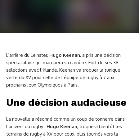
L’arrière du Leinster,
Hugo Keenan
, a pris une décision
spectaculaire qui marquera sa carrière. Fort de ses 38
sélections avec l’Irlande, Keenan va troquer la tunique
verte du XV pour celle de l’équipe de rugby à 7 aux
prochains Jeux Olympiques à Paris.
Une décision audacieuse
La nouvelle a résonné comme un coup de tonnerre dans
l’univers du rugby :
Hugo Keenan
, troquera bientôt les
terrains de rugby à XV pour ceux, plus tournés vers la