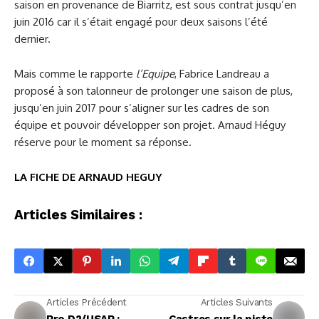
saison en provenance de Biarritz, est sous contrat jusqu’en
juin 2016 car il s’était engagé pour deux saisons l’été
dernier.
Mais comme le rapporte
l’Equipe
, Fabrice Landreau a
proposé à son talonneur de prolonger une saison de plus,
jusqu’en juin 2017 pour s’aligner sur les cadres de son
équipe et pouvoir développer son projet. Arnaud Héguy
réserve pour le moment sa réponse.
LA FICHE DE ARNAUD HEGUY
Articles Similaires :
Articles Précédent
Articles Suivants