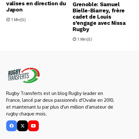
valises en direction du
Grenoble: Samuel
Japon
Bielle-Biarrey, frère
cadet de Louis
1 Min(s)
s’engage avec Nissa
Rugby
1 Min(s)
Rugby Transferts est un blog Rugby leader en
France, lancé par deux passionnés d'Ovalie en 2010,
et maintenant lu par plus d'un million d'amateur de
rugby chaque mois.