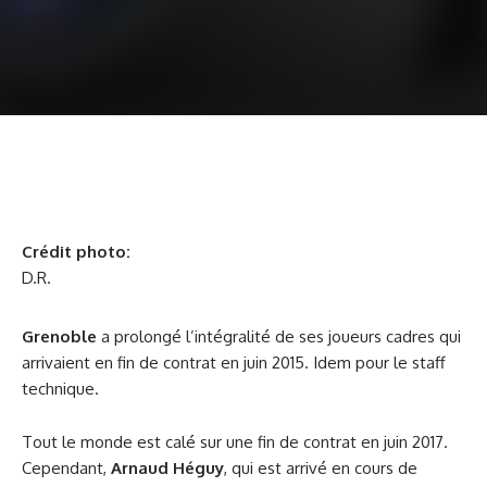
Crédit photo:
D.R.
Grenoble
a prolongé l’intégralité de ses joueurs cadres qui
arrivaient en fin de contrat en juin 2015. Idem pour le staff
technique.
Tout le monde est calé sur une fin de contrat en juin 2017.
Cependant,
Arnaud Héguy
, qui est arrivé en cours de